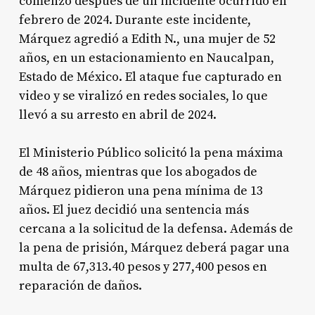
comenzó después de un incidente ocurrido en
febrero de 2024. Durante este incidente,
Márquez agredió a Edith N., una mujer de 52
años, en un estacionamiento en Naucalpan,
Estado de México. El ataque fue capturado en
video y se viralizó en redes sociales, lo que
llevó a su arresto en abril de 2024.
El Ministerio Público solicitó la pena máxima
de 48 años, mientras que los abogados de
Márquez pidieron una pena mínima de 13
años. El juez decidió una sentencia más
cercana a la solicitud de la defensa. Además de
la pena de prisión, Márquez deberá pagar una
multa de 67,313.40 pesos y 277,400 pesos en
reparación de daños.