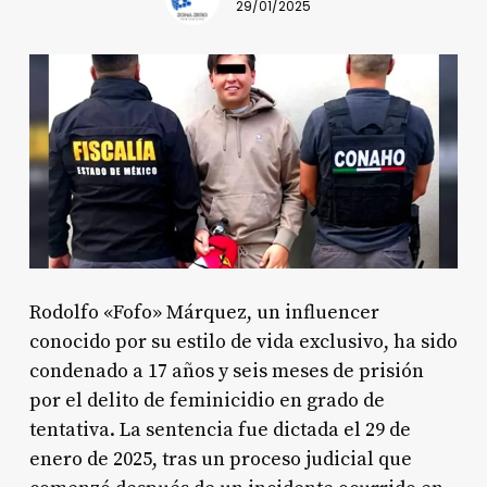
29/01/2025
Rodolfo «Fofo» Márquez, un influencer
conocido por su estilo de vida exclusivo, ha sido
condenado a 17 años y seis meses de prisión
por el delito de feminicidio en grado de
tentativa. La sentencia fue dictada el 29 de
enero de 2025, tras un proceso judicial que