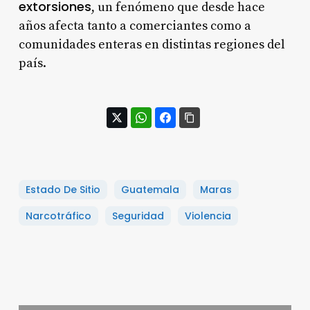
extorsiones
, un fenómeno que desde hace
años afecta tanto a comerciantes como a
comunidades enteras en distintas regiones del
país.
Estado De Sitio
Guatemala
Maras
Narcotráfico
Seguridad
Violencia