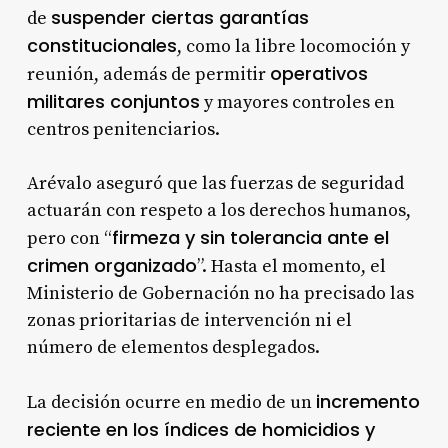
suspender ciertas garantías
de
constitucionales
, como la libre locomoción y
operativos
reunión, además de permitir
militares conjuntos
y mayores controles en
centros penitenciarios.
Arévalo aseguró que las fuerzas de seguridad
actuarán con respeto a los derechos humanos,
firmeza y sin tolerancia ante el
pero con “
crimen organizado
”. Hasta el momento, el
Ministerio de Gobernación no ha precisado las
zonas prioritarias de intervención ni el
número de elementos desplegados.
incremento
La decisión ocurre en medio de un
reciente en los índices de homicidios y