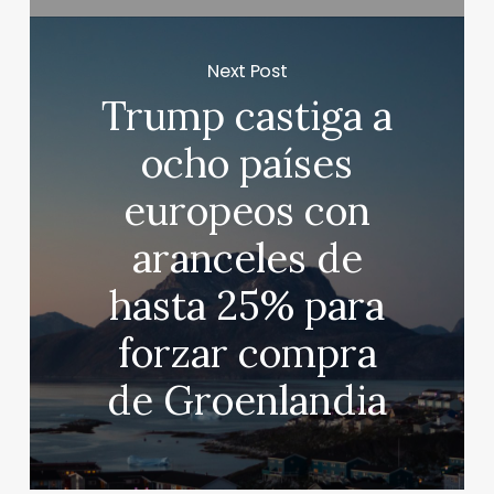
Next Post
Trump castiga a
ocho países
europeos con
aranceles de
hasta 25% para
forzar compra
de Groenlandia