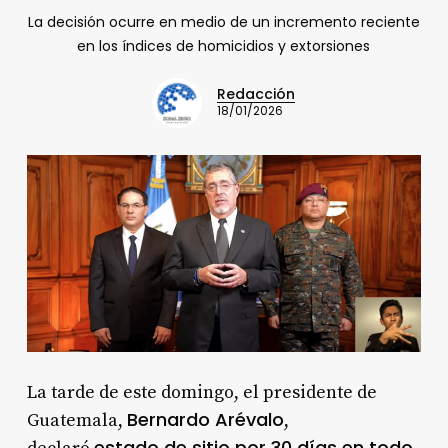
La decisión ocurre en medio de un incremento reciente
en los índices de homicidios y extorsiones
Redacción
18/01/2026
La tarde de este domingo, el presidente de
Bernardo Arévalo
Guatemala,
,
estado de sitio por 30 días en todo