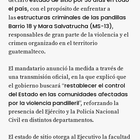
declaró
el país
, con el propósito de enfrentar a
estructuras criminales de las pandillas
las
Barrio 18 y Mara Salvatrucha (MS-13)
,
responsables de gran parte de la violencia y el
crimen organizado en el territorio
guatemalteco.
El mandatario anunció la medida a través de
una transmisión oficial, en la que explicó que
restablecer el control
el gobierno buscará “
del Estado en las comunidades afectadas
por la violencia pandilleril
”, reforzando la
presencia del Ejército y la Policía Nacional
Civil en distintos departamentos.
El estado de sitio otorga al Ejecutivo la facultad