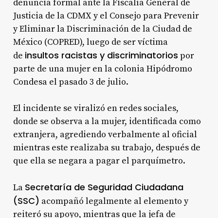
denuncia formal ante la Fiscalía General de
Justicia de la CDMX y el Consejo para Prevenir
y Eliminar la Discriminación de la Ciudad de
México (COPRED), luego de ser víctima
insultos racistas y discriminatorios
de
por
parte de una mujer en la colonia Hipódromo
Condesa el pasado 3 de julio
.
El incidente se viralizó en redes sociales,
donde se observa a la mujer, identificada como
extranjera, agrediendo verbalmente al oficial
mientras este realizaba su trabajo, después de
que ella se negara a pagar el parquímetro
.
Secretaría de Seguridad Ciudadana
La
(SSC)
acompañó legalmente al elemento y
reiteró su apoyo, mientras que la jefa de