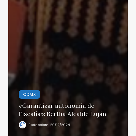
CDMX
«Garantizar autonomía de
Fiscalía»: Bertha Alcalde Luján
Redacción
20/12/2024