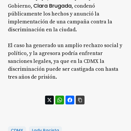
Clara Brugada
Gobierno,
, condenó
públicamente los hechos y anunció la
implementación de una campaña contra la
discriminación en la ciudad
.
El caso ha generado un amplio rechazo social y
político, y la agresora podría enfrentar
sanciones legales, ya que en la CDMX la
discriminación puede ser castigada con hasta
tres años de prisión
.
CDMX
Lady Racista