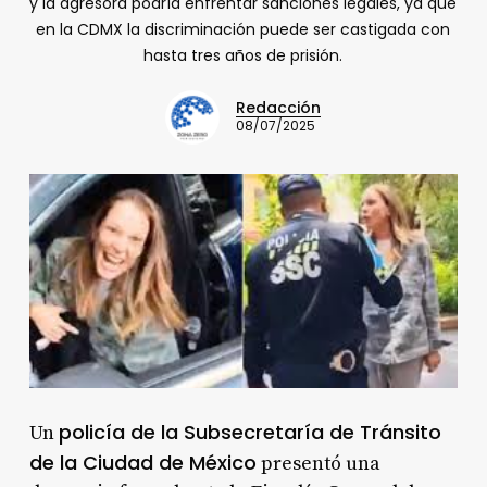
y la agresora podría enfrentar sanciones legales, ya que
en la CDMX la discriminación puede ser castigada con
hasta tres años de prisión.
Redacción
08/07/2025
policía de la Subsecretaría de Tránsito
Un
de la Ciudad de México
presentó una