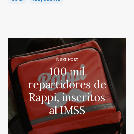
Next Post
100 mil
repartidores de
Rappi, inscritos
al IMSS