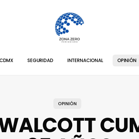
CDMX
SEGURIDAD
INTERNACIONAL
OPINIÓN
OPINIÓN
 WALCOTT CUM