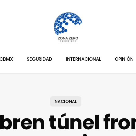
CDMX
SEGURIDAD
INTERNACIONAL
OPINIÓN
NACIONAL
ren túnel fro