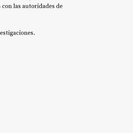
s con las autoridades de
vestigaciones.