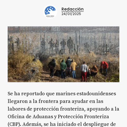
Redacción
24/01/2025
Se ha reportado que marines estadounidenses
llegaron a la frontera para ayudar en las
labores de protección fronteriza, apoyando a la
Oficina de Aduanas y Protección Fronteriza
(CBP). Además, se ha iniciado el despliegue de