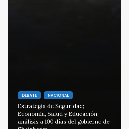
DEBATE
NACIONAL
Estrategia de Seguridad;
Economía, Salud y Educación;
análisis a 100 días del gobierno de