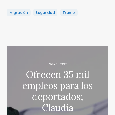
Migración
Seguridad
Trump
Next Post
Ofrecen 35 mil
empleos para los
deportados;
Claudia