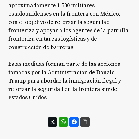
aproximadamente 1,500 militares
estadounidenses en la frontera con México,
con el objetivo de reforzar la seguridad
fronteriza y apoyar a los agentes de la patrulla
fronteriza en tareas logísticas y de
construcción de barreras.
Estas medidas forman parte de las acciones
tomadas por la Administración de Donald
Trump para abordar la inmigración ilegal y
reforzar la seguridad en la frontera sur de
Estados Unidos