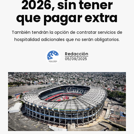
2026, sin tener
que pagar extra
También tendrán la opción de contratar servicios de
hospitalidad adicionales que no serán obligatorios.
Redacción
05/09/2025