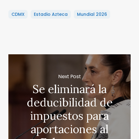
CDMX
Estadio Azteca
Mundial 2026
Next Post
Se eliminará la
deducibilidad de
impuestos para
aportaciones al