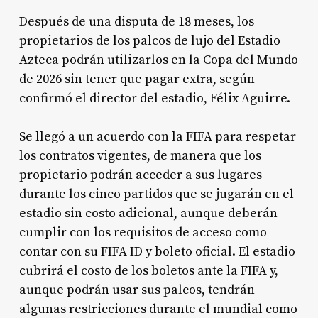
Después de una disputa de 18 meses, los
propietarios de los palcos de lujo del Estadio
Azteca podrán utilizarlos en la Copa del Mundo
de 2026 sin tener que pagar extra, según
confirmó el director del estadio, Félix Aguirre.
Se llegó a un acuerdo con la FIFA para respetar
los contratos vigentes, de manera que los
propietario podrán acceder a sus lugares
durante los cinco partidos que se jugarán en el
estadio sin costo adicional, aunque deberán
cumplir con los requisitos de acceso como
contar con su FIFA ID y boleto oficial. El estadio
cubrirá el costo de los boletos ante la FIFA y,
aunque podrán usar sus palcos, tendrán
algunas restricciones durante el mundial como