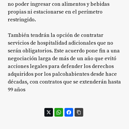
no poder ingresar con alimentos y bebidas
propias ni estacionarse en el perímetro
restringido.
También tendrán la opción de contratar
servicios de hospitalidad adicionales que no
serán obligatorios. Este acuerdo pone fin a una
negociación larga de más de un año que evitó
acciones legales para defender los derechos
adquiridos por los palcohabientes desde hace
décadas, con contratos que se extenderán hasta
99 años