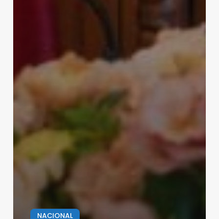
NACIONAL