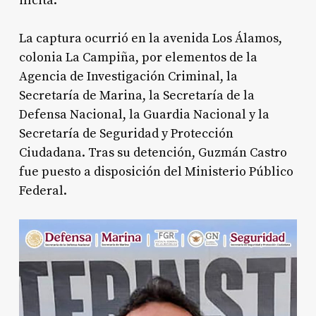
ilícita
.
La captura ocurrió en la avenida Los Álamos,
colonia La Campiña, por elementos de la
Agencia de Investigación Criminal, la
Secretaría de Marina, la Secretaría de la
Defensa Nacional, la Guardia Nacional y la
Secretaría de Seguridad y Protección
Ciudadana. Tras su detención, Guzmán Castro
fue puesto a disposición del Ministerio Público
Federal.