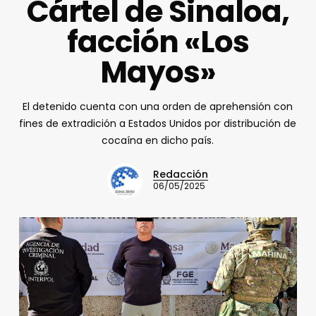
Cártel de Sinaloa,
facción «Los
Mayos»
El detenido cuenta con una orden de aprehensión con
fines de extradición a Estados Unidos por distribución de
cocaína en dicho país.
Redacción
06/05/2025