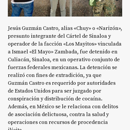
Jesús Guzmán Castro, alias «Chuy» o «Narizón»,
presunto integrante del Cártel de Sinaloa y
operador de la facción «Los Mayitos» vinculada
a Ismael «El Mayo» Zambada, fue detenido en
Culiacán, Sinaloa, en un operativo conjunto de
fuerzas federales mexicanas. La detención se
realizó con fines de extradición, ya que
Guzmán Castro es requerido por autoridades
de Estados Unidos para ser juzgado por
conspiración y distribución de cocaína.
Además, en México se le relaciona con delitos
de asociación delictuosa, contra la salud y
operaciones con recursos de procedencia