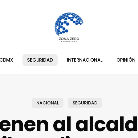
CDMX
SEGURIDAD
INTERNACIONAL
OPINIÓN
NACIONAL
SEGURIDAD
enen al alcal