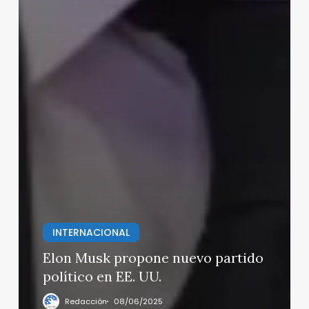
INTERNACIONAL
Elon Musk propone nuevo partido
político en EE. UU.
Redacción
08/06/2025