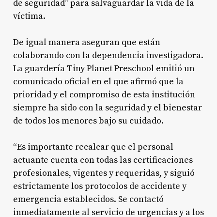
de seguridad” para salvaguardar la vida de la
víctima.
De igual manera aseguran que están
colaborando con la dependencia investigadora.
La guardería Tiny Planet Preschool emitió un
comunicado oficial en el que afirmó que la
prioridad y el compromiso de esta institución
siempre ha sido con la seguridad y el bienestar
de todos los menores bajo su cuidado.
“Es importante recalcar que el personal
actuante cuenta con todas las certificaciones
profesionales, vigentes y requeridas, y siguió
estrictamente los protocolos de accidente y
emergencia establecidos. Se contactó
inmediatamente al servicio de urgencias y a los