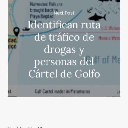
Next Post
Identifican ruta
de tráfico de
drogas y
personas del
Cártel de Golfo