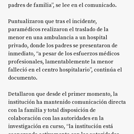
padres de familia”, se lee en el comunicado.
Puntualizaron que tras el incidente,
paramédicos realizaron el traslado de la
menor en una ambulancia a un hospital
privado, donde los padres se presentaron de
inmediato, “a pesar de los esfuerzos médicos
profesionales, lamentablemente la menor
falleció en el centro hospitalario”, continúa el
documento.
Detallaron que desde el primer momento, la
institución ha mantenido comunicación directa
con la familia y total disposición de
colaboración con las autoridades en la
investigación en curso, “la institución está