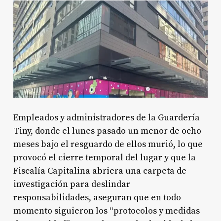
Empleados y administradores de la Guardería
Tiny, donde el lunes pasado un menor de ocho
meses bajo el resguardo de ellos murió, lo que
provocó el cierre temporal del lugar y que la
Fiscalía Capitalina abriera una carpeta de
investigación para deslindar
responsabilidades, aseguran que en todo
momento siguieron los “protocolos y medidas