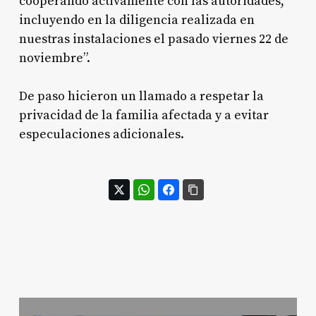
cooperando activamente con las autoridades,
incluyendo en la diligencia realizada en
nuestras instalaciones el pasado viernes 22 de
noviembre”.
De paso hicieron un llamado a respetar la
privacidad de la familia afectada y a evitar
especulaciones adicionales.