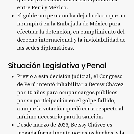
entre Perú y México.
El gobierno peruano ha dejado claro que no
irrumpirá en la Embajada de México para
efectuar la detención, en cumplimiento del
derecho internacional y la inviolabilidad de
las sedes diplomáticas.
Situación Legislativa y Penal
Previo a esta decisión judicial, el Congreso
de Perú intentó inhabilitar a Betssy Chávez
por 10 años para ocupar cargos públicos
por su participación en el golpe fallido,
aunque la votación quedó corta respecto al
mínimo necesario para la sanción.
Desde marzo de 2025, Betssy Chávez es
juzgada formalmente por estos hechos, y la