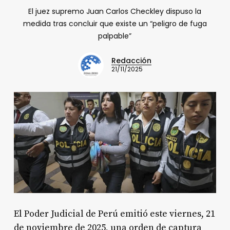
El juez supremo Juan Carlos Checkley dispuso la
medida tras concluir que existe un “peligro de fuga
palpable”
Redacción
21/11/2025
El Poder Judicial de Perú emitió este viernes, 21
de noviembre de 2025, una orden de captura