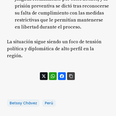
prisión preventiva se dictó tras reconocerse
su falta de cumplimiento con las medidas
restrictivas que le permitían mantenerse
en libertad durante el proceso.
La situación sigue siendo un foco de tensión
política y diplomática de alto perfil en la
región.
Betssy Chávez
Perú