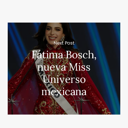
Next Post
Fátima Bosch,
nueva Miss
Universo
mexicana