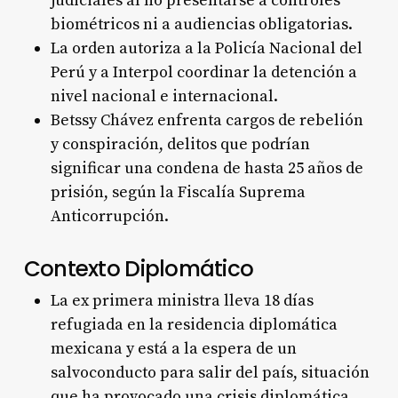
judiciales al no presentarse a controles
biométricos ni a audiencias obligatorias.
La orden autoriza a la Policía Nacional del
Perú y a Interpol coordinar la detención a
nivel nacional e internacional.
Betssy Chávez enfrenta cargos de rebelión
y conspiración, delitos que podrían
significar una condena de hasta 25 años de
prisión, según la Fiscalía Suprema
Anticorrupción.
Contexto Diplomático
La ex primera ministra lleva 18 días
refugiada en la residencia diplomática
mexicana y está a la espera de un
salvoconducto para salir del país, situación
que ha provocado una crisis diplomática