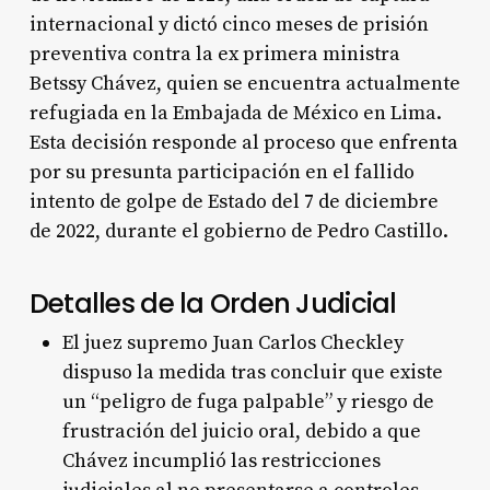
internacional y dictó cinco meses de prisión
preventiva contra la ex primera ministra
Betssy Chávez, quien se encuentra actualmente
refugiada en la Embajada de México en Lima.
Esta decisión responde al proceso que enfrenta
por su presunta participación en el fallido
intento de golpe de Estado del 7 de diciembre
de 2022, durante el gobierno de Pedro Castillo.
Detalles de la Orden Judicial
El juez supremo Juan Carlos Checkley
dispuso la medida tras concluir que existe
un “peligro de fuga palpable” y riesgo de
frustración del juicio oral, debido a que
Chávez incumplió las restricciones