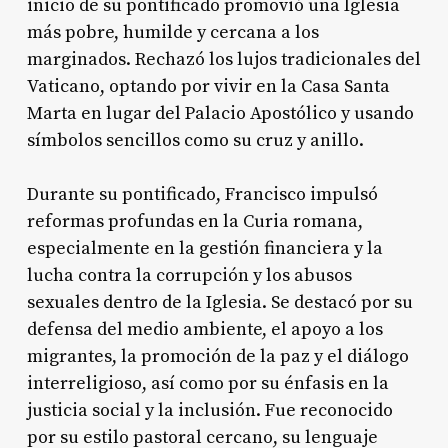
inicio de su pontificado promovió una Iglesia
más pobre, humilde y cercana a los
marginados
. Rechazó los lujos tradicionales del
Vaticano, optando por vivir en la Casa Santa
Marta en lugar del Palacio Apostólico y usando
símbolos sencillos como su cruz y anillo
.
Durante su pontificado, Francisco impulsó
reformas profundas en la Curia romana,
especialmente en la gestión financiera y la
lucha contra la corrupción y los abusos
sexuales dentro de la Iglesia
. Se destacó por su
defensa del medio ambiente, el apoyo a los
migrantes, la promoción de la paz y el diálogo
interreligioso, así como por su énfasis en la
justicia social y la inclusión
. Fue reconocido
por su estilo pastoral cercano, su lenguaje