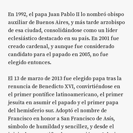
En 1992, el papa Juan Pablo II lo nombró obispo
auxiliar de Buenos Aires, y más tarde arzobispo
de esa ciudad, consolidándose como un líder
eclesiástico destacado en su país
. En 2001 fue
creado cardenal, y aunque fue considerado
candidato para el papado en 2005, no fue
elegido entonces
.
El 13 de marzo de 2013 fue elegido papa tras la
renuncia de Benedicto XVI, convirtiéndose en
el primer pontífice latinoamericano, el primer
jesuita en asumir el papado y el primer papa
del hemisferio sur
. Adoptó el nombre de
Francisco en honor a San Francisco de Asís,
símbolo de humildad y sencillez, y desde el