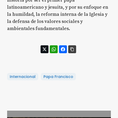
historia por ser el primer papa
latinoamericano y jesuita, y por su enfoque en
la humildad, la reforma interna de la Iglesia y
la defensa de los valores sociales y
ambientales fundamentales.
Internacional
Papa Francisco