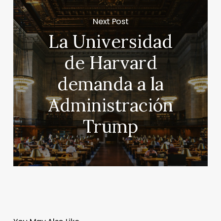
Next Post
La Universidad
de Harvard
demanda a la
Administración
Trump