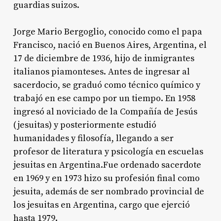
guardias suizos.
Jorge Mario Bergoglio, conocido como el papa
Francisco, nació en Buenos Aires, Argentina, el
17 de diciembre de 1936, hijo de inmigrantes
italianos piamonteses
. Antes de ingresar al
sacerdocio, se graduó como técnico químico y
trabajó en ese campo por un tiempo
. En 1958
ingresó al noviciado de la Compañía de Jesús
(jesuitas) y posteriormente estudió
humanidades y filosofía, llegando a ser
profesor de literatura y psicología en escuelas
jesuitas en Argentina
.Fue ordenado sacerdote
en 1969 y en 1973 hizo su profesión final como
jesuita, además de ser nombrado provincial de
los jesuitas en Argentina, cargo que ejerció
hasta 1979
.