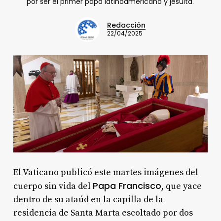
por ser el primer papa latinoamericano y jesuita.
Redacción
22/04/2025
El Vaticano publicó este martes imágenes del
Papa Francisco
cuerpo sin vida del
, que yace
dentro de su ataúd en la capilla de la
residencia de Santa Marta escoltado por dos