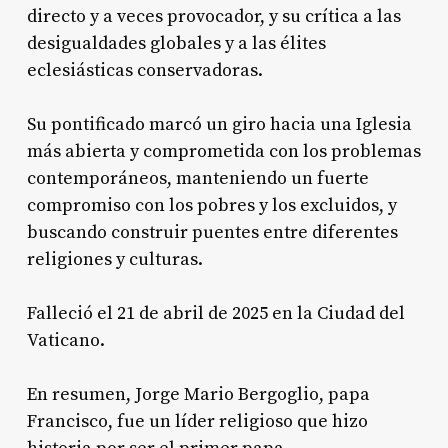
directo y a veces provocador, y su crítica a las
desigualdades globales y a las élites
eclesiásticas conservadoras
.
Su pontificado marcó un giro hacia una Iglesia
más abierta y comprometida con los problemas
contemporáneos, manteniendo un fuerte
compromiso con los pobres y los excluidos, y
buscando construir puentes entre diferentes
religiones y culturas
.
Falleció el 21 de abril de 2025 en la Ciudad del
Vaticano
.
En resumen, Jorge Mario Bergoglio, papa
Francisco, fue un líder religioso que hizo