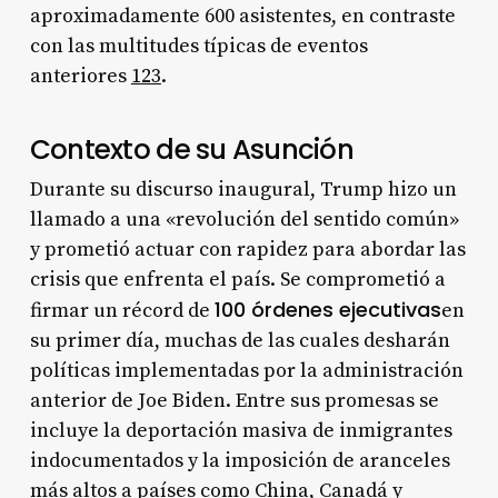
aproximadamente 600 asistentes, en contraste
con las multitudes típicas de eventos
anteriores
1
2
3
.
Contexto de su Asunción
Durante su discurso inaugural, Trump hizo un
llamado a una «revolución del sentido común»
y prometió actuar con rapidez para abordar las
crisis que enfrenta el país. Se comprometió a
100 órdenes ejecutivas
firmar un récord de
en
su primer día, muchas de las cuales desharán
políticas implementadas por la administración
anterior de Joe Biden. Entre sus promesas se
incluye la deportación masiva de inmigrantes
indocumentados y la imposición de aranceles
más altos a países como China, Canadá y