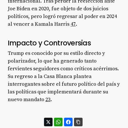
internacional. Tras perder la reelección ante
Joe Biden en 2020, fue objeto de dos juicios
políticos, pero logró regresar al poder en 2024
al vencer a Kamala Harris
4
7
.
Impacto y Controversias
Trump es conocido por su estilo directo y
polarizador, lo que ha generado tanto
fervientes seguidores como críticos acérrimos.
Su regreso a la Casa Blanca plantea
interrogantes sobre el futuro político del país y
las políticas que implementará durante su
nuevo mandato
2
3
.