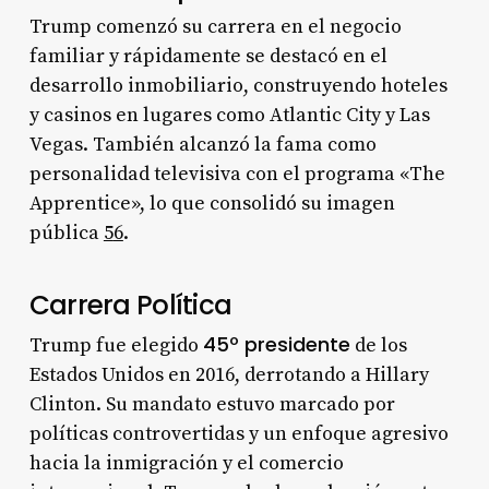
Trump comenzó su carrera en el negocio
familiar y rápidamente se destacó en el
desarrollo inmobiliario, construyendo hoteles
y casinos en lugares como Atlantic City y Las
Vegas. También alcanzó la fama como
personalidad televisiva con el programa «The
Apprentice», lo que consolidó su imagen
pública
5
6
.
Carrera Política
45º presidente
Trump fue elegido
de los
Estados Unidos en 2016, derrotando a Hillary
Clinton. Su mandato estuvo marcado por
políticas controvertidas y un enfoque agresivo
hacia la inmigración y el comercio