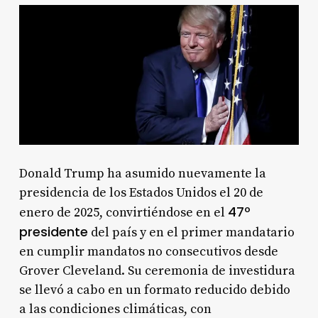
Donald Trump ha asumido nuevamente la
presidencia de los Estados Unidos el 20 de
47º
enero de 2025, convirtiéndose en el
presidente
del país y en el primer mandatario
en cumplir mandatos no consecutivos desde
Grover Cleveland. Su ceremonia de investidura
se llevó a cabo en un formato reducido debido
a las condiciones climáticas, con