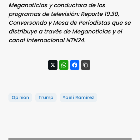
Meganoticias y conductora de los
programas de televisión: Reporte 19.30,
Conversando y Mesa de Periodistas que se
distribuye a través de Meganoticias y el
canal internacional NTN24.
Opinión
Trump
Yoelí Ramírez