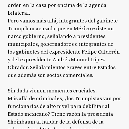
orden en la casa por encima de la agenda
bilateral.
Pero vamos más allá, integrantes del gabinete
Trump han acusado que en México existe un
narco gobierno, señalando a presidentes
municipales, gobernadores e integrantes de
los gabinetes del expresidente Felipe Calderón
y del expresidente Andrés Manuel López
Obrador. Señalamientos graves entre Estados
que además son socios comerciales.
Sin duda vienen momentos cruciales.
Más allá de criminales, ¿los Trumpistas van por
funcionarios de alto nivel para debilitar al
Estado mexicano? Tiene razón la presidenta
Sheinbaum al hablar de la defensa de la