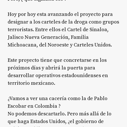
Hoy por hoy esta avanzando el proyecto para
designar a los carteles de la droga como grupos
terroristas. Entre ellos el Cartel de Sinaloa,
Jalisco Nueva Generación, Familia
Michoacana, del Noroeste y Carteles Unidos.
Este proyecto tiene que concretarse en los
próximos días y abrirá la puerta para
desarrollar operativos estadounidenses en
territorio mexicano.
¿Vamos a ver una cacería como la de Pablo
Escobar en Colombia ?
No podemos descartarlo. Pero más allá de lo
que haga Estados Unidos, ¿el gobierno de