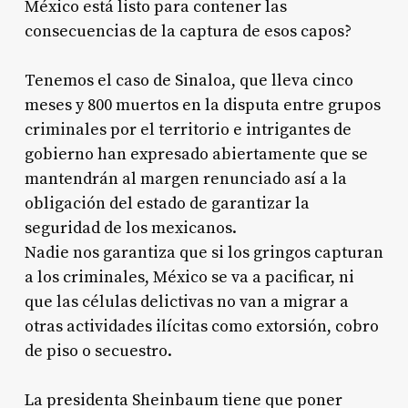
México está listo para contener las
consecuencias de la captura de esos capos?
Tenemos el caso de Sinaloa, que lleva cinco
meses y 800 muertos en la disputa entre grupos
criminales por el territorio e intrigantes de
gobierno han expresado abiertamente que se
mantendrán al margen renunciado así a la
obligación del estado de garantizar la
seguridad de los mexicanos.
Nadie nos garantiza que si los gringos capturan
a los criminales, México se va a pacificar, ni
que las células delictivas no van a migrar a
otras actividades ilícitas como extorsión, cobro
de piso o secuestro.
La presidenta Sheinbaum tiene que poner