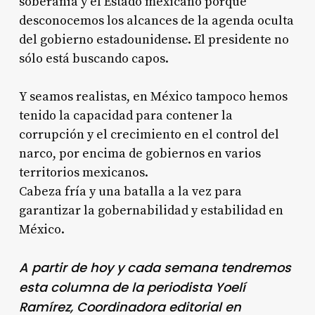
soberanía y el Estado mexicano porque
desconocemos los alcances de la agenda oculta
del gobierno estadounidense. El presidente no
sólo está buscando capos.
Y seamos realistas, en México tampoco hemos
tenido la capacidad para contener la
corrupción y el crecimiento en el control del
narco, por encima de gobiernos en varios
territorios mexicanos.
Cabeza fría y una batalla a la vez para
garantizar la gobernabilidad y estabilidad en
México.
A partir de hoy y cada semana tendremos
esta columna de la periodista Yoelí
Ramírez, Coordinadora editorial en