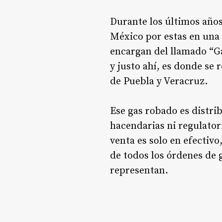
Durante los últimos años
México por estas en una 
encargan del llamado “Ga
y justo ahí, es donde se
de Puebla y Veracruz.
Ese gas robado es distri
hacendarias ni regulator
venta es solo en efectiv
de todos los órdenes de 
representan.