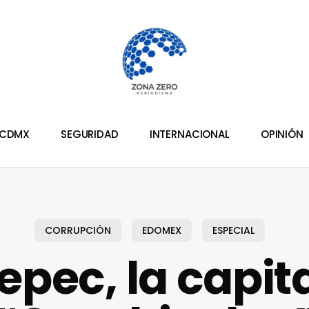
CDMX
SEGURIDAD
INTERNACIONAL
OPINIÓN
CORRUPCIÓN
EDOMEX
ESPECIAL
epec, la capita