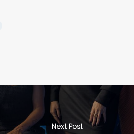
Next Post