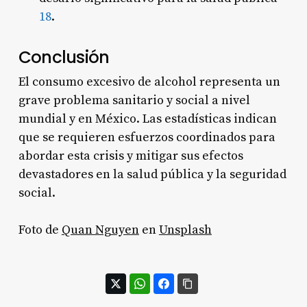
1
8
.
Conclusión
El consumo excesivo de alcohol representa un
grave problema sanitario y social a nivel
mundial y en México. Las estadísticas indican
que se requieren esfuerzos coordinados para
abordar esta crisis y mitigar sus efectos
devastadores en la salud pública y la seguridad
social.
Foto de
Quan Nguyen
en
Unsplash