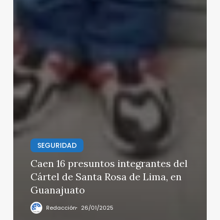
SEGURIDAD
Caen 16 presuntos integrantes del
Cártel de Santa Rosa de Lima, en
Guanajuato
Redacción
26/01/2025