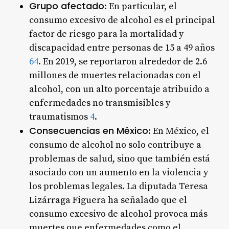
Grupo afectado
: En particular, el
consumo excesivo de alcohol es el principal
factor de riesgo para la mortalidad y
discapacidad entre personas de 15 a 49 años
6
4
. En 2019, se reportaron alrededor de 2.6
millones de muertes relacionadas con el
alcohol, con un alto porcentaje atribuido a
enfermedades no transmisibles y
traumatismos
4
.
Consecuencias en México
: En México, el
consumo de alcohol no solo contribuye a
problemas de salud, sino que también está
asociado con un aumento en la violencia y
los problemas legales. La diputada Teresa
Lizárraga Figuera ha señalado que el
consumo excesivo de alcohol provoca más
muertes que enfermedades como el