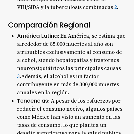
VIH/SIDA y la tuberculosis combinadas
2
.
Comparación Regional
América Latina
: En América, se estima que
alrededor de 85,000 muertes al año son
atribuibles exclusivamente al consumo de
alcohol, siendo hepatopatías y trastornos
neuropsiquiátricos las principales causas
3
.Además, el alcohol es un factor
contribuyente en más de 300,000 muertes
anuales en la región.
Tendencias
: A pesar de los esfuerzos por
reducir el consumo nocivo, algunos países
como México han visto un aumento en las
tasas de consumo, lo que plantea un
desafío significativo para la salud pública