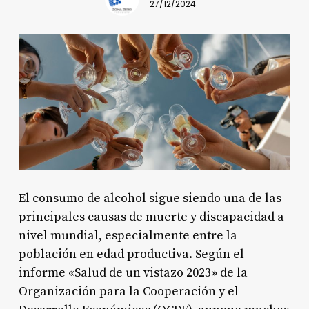
27/12/2024
El consumo de alcohol sigue siendo una de las
principales causas de muerte y discapacidad a
nivel mundial, especialmente entre la
población en edad productiva. Según el
informe «Salud de un vistazo 2023» de la
Organización para la Cooperación y el