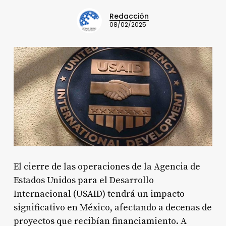
Redacción
08/02/2025
El cierre de las operaciones de la Agencia de
Estados Unidos para el Desarrollo
Internacional (USAID) tendrá un impacto
significativo en México, afectando a decenas de
proyectos que recibían financiamiento. A