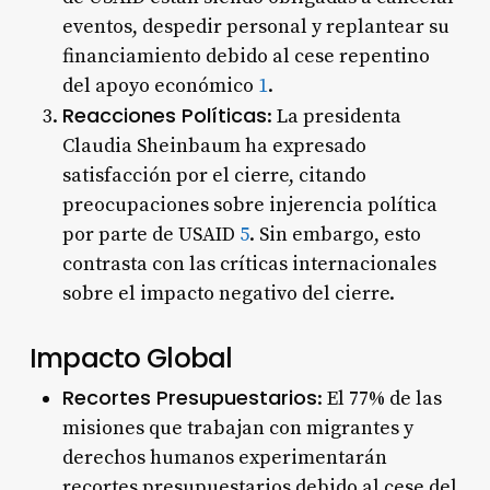
eventos, despedir personal y replantear su
financiamiento debido al cese repentino
del apoyo económico
1
.
Reacciones Políticas
: La presidenta
Claudia Sheinbaum ha expresado
satisfacción por el cierre, citando
preocupaciones sobre injerencia política
por parte de USAID
5
. Sin embargo, esto
contrasta con las críticas internacionales
sobre el impacto negativo del cierre.
Impacto Global
Recortes Presupuestarios
: El 77% de las
misiones que trabajan con migrantes y
derechos humanos experimentarán
recortes presupuestarios debido al cese del