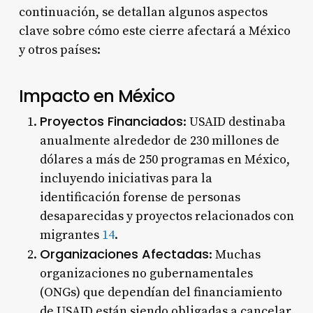
continuación, se detallan algunos aspectos
clave sobre cómo este cierre afectará a México
y otros países:
Impacto en México
Proyectos Financiados
: USAID destinaba
anualmente alrededor de 230 millones de
dólares a más de 250 programas en México,
incluyendo iniciativas para la
identificación forense de personas
desaparecidas y proyectos relacionados con
migrantes
1
4
.
Organizaciones Afectadas
: Muchas
organizaciones no gubernamentales
(ONGs) que dependían del financiamiento
de USAID están siendo obligadas a cancelar