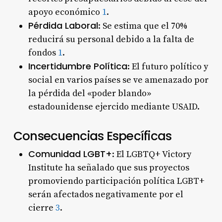
apoyo económico
1
.
Pérdida Laboral
: Se estima que el 70%
reducirá su personal debido a la falta de
fondos
1
.
Incertidumbre Política
: El futuro político y
social en varios países se ve amenazado por
la pérdida del «poder blando»
estadounidense ejercido mediante USAID.
Consecuencias Específicas
Comunidad LGBT+
: El LGBTQ+ Victory
Institute ha señalado que sus proyectos
promoviendo participación política LGBT+
serán afectados negativamente por el
cierre
3
.