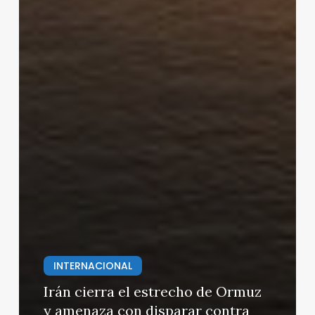
INTERNACIONAL
Irán cierra el estrecho de Ormuz
y amenaza con disparar contra