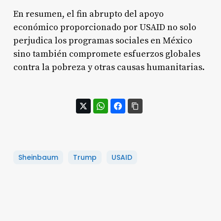
En resumen, el fin abrupto del apoyo
económico proporcionado por USAID no solo
perjudica los programas sociales en México
sino también compromete esfuerzos globales
contra la pobreza y otras causas humanitarias.
Sheinbaum
Trump
USAID