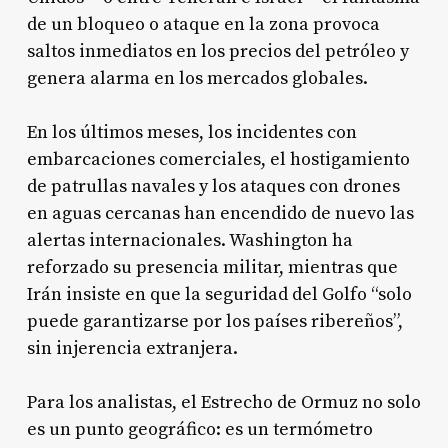
de un bloqueo o ataque en la zona provoca
saltos inmediatos en los precios del petróleo y
genera alarma en los mercados globales.
En los últimos meses, los incidentes con
embarcaciones comerciales, el hostigamiento
de patrullas navales y los ataques con drones
en aguas cercanas han encendido de nuevo las
alertas internacionales. Washington ha
reforzado su presencia militar, mientras que
Irán insiste en que la seguridad del Golfo “solo
puede garantizarse por los países ribereños”,
sin injerencia extranjera.
Para los analistas, el Estrecho de Ormuz no solo
es un punto geográfico: es un termómetro