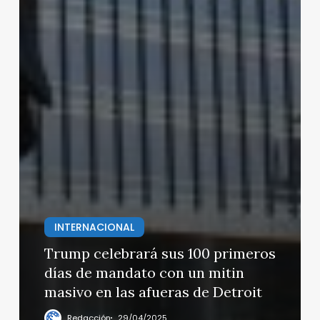
INTERNACIONAL
Trump celebrará sus 100 primeros
días de mandato con un mitin
masivo en las afueras de Detroit
Redacción
29/04/2025