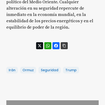
político del Medio Oriente. Cualquier
alteración en su seguridad repercute de
inmediato en la economía mundial, en la
estabilidad de los precios energéticos y en el
equilibrio de poder de la región.
Irán
Ormuz
Seguridad
Trump