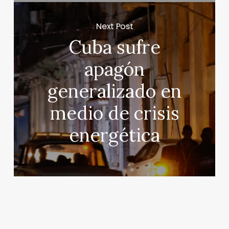
Next Post
Cuba sufre
apagón
generalizado en
medio de crisis
energética