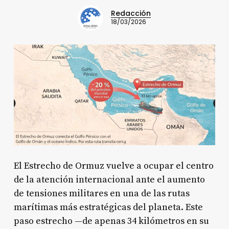
Redacción
18/03/2026
El Estrecho de Ormuz vuelve a ocupar el centro
de la atención internacional ante el aumento
de tensiones militares en una de las rutas
marítimas más estratégicas del planeta. Este
paso estrecho —de apenas 34 kilómetros en su