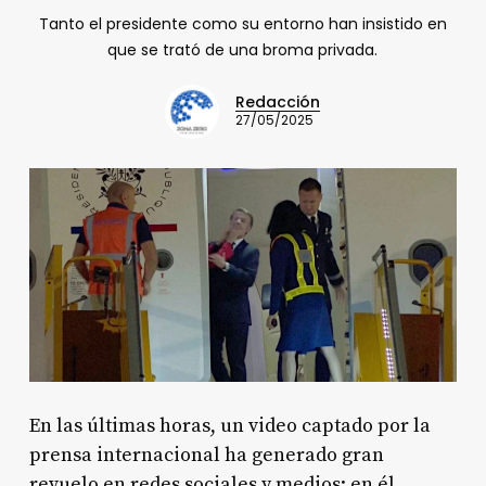
Tanto el presidente como su entorno han insistido en
que se trató de una broma privada.
Redacción
27/05/2025
En las últimas horas, un video captado por la
prensa internacional ha generado gran
revuelo en redes sociales y medios: en él,