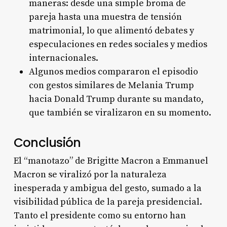
maneras: desde una simple broma de
pareja hasta una muestra de tensión
matrimonial, lo que alimentó debates y
especulaciones en redes sociales y medios
internacionales
.
Algunos medios compararon el episodio
con gestos similares de Melania Trump
hacia Donald Trump durante su mandato,
que también se viralizaron en su momento
.
Conclusión
El “manotazo” de Brigitte Macron a Emmanuel
Macron se viralizó por la naturaleza
inesperada y ambigua del gesto, sumado a la
visibilidad pública de la pareja presidencial.
Tanto el presidente como su entorno han