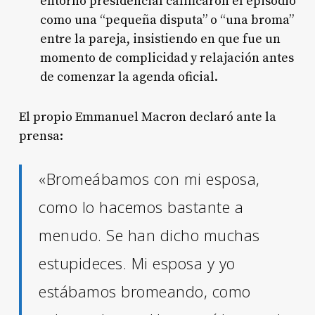
entorno presidencial calificaron el episodio
como una “pequeña disputa” o “una broma”
entre la pareja, insistiendo en que fue un
momento de complicidad y relajación antes
de comenzar la agenda oficial
.
El propio Emmanuel Macron declaró ante la
prensa:
«Bromeábamos con mi esposa,
como lo hacemos bastante a
menudo. Se han dicho muchas
estupideces. Mi esposa y yo
estábamos bromeando, como