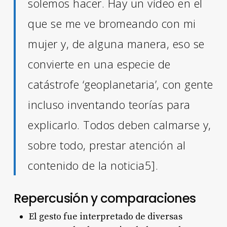
solemos hacer. Hay un vídeo en el
que se me ve bromeando con mi
mujer y, de alguna manera, eso se
convierte en una especie de
catástrofe ‘geoplanetaria’, con gente
incluso inventando teorías para
explicarlo. Todos deben calmarse y,
sobre todo, prestar atención al
contenido de la noticia5]
.
Repercusión y comparaciones
El gesto fue interpretado de diversas