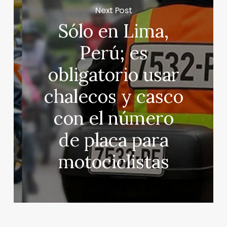
Next Post
Sólo en Lima,
Perú; es
obligatorio usar
chalecos y casco
con el número
de placa para
motociclistas