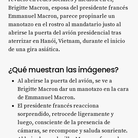
Brigitte Macron, esposa del presidente francés
Emmanuel Macron, parece propinarle un
manotazo en el rostro al mandatario justo al
abrirse la puerta del avión presidencial tras
aterrizar en Hanói, Vietnam, durante el inicio
de una gira asiática
.
¿Qué muestran las imágenes?
Al abrirse la puerta del avión, se ve a
Brigitte Macron dar un manotazo en la cara
de Emmanuel Macron.
El presidente francés reacciona
sorprendido, retrocede ligeramente y
luego, consciente de la presencia de
cámaras, se recompone y saluda sonriente.