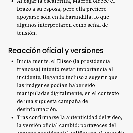
Al bajar la escalerilla, Macron ofrece el
brazo a su esposa, pero ella prefiere
apoyarse sola en la barandilla, lo que
algunos interpretaron como señal de
tensión
.
Reacción oficial y versiones
Inicialmente, el Elíseo (la presidencia
francesa) intentó restar importancia al
incidente, llegando incluso a sugerir que
las imágenes podían haber sido
manipuladas digitalmente, en el contexto
de una supuesta campaña de
desinformación
.
Tras confirmarse la autenticidad del video,
la versión oficial cambió: portavoces del