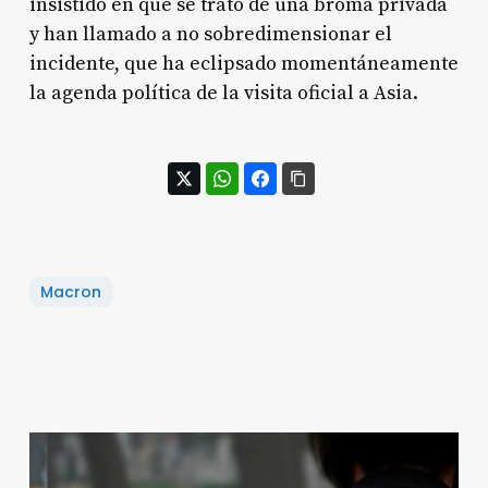
insistido en que se trató de una broma privada
y han llamado a no sobredimensionar el
incidente, que ha eclipsado momentáneamente
la agenda política de la visita oficial a Asia.
Macron