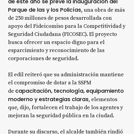
de este año se prevé la inauguración del
Parque de las y los Policías
, una obra de más
de 250 millones de pesos desarrollada con
apoyo del Fideicomiso para la Competitividad y
Seguridad Ciudadana (FICOSEC). El proyecto
busca ofrecer un espacio digno para el
esparcimiento y reconocimiento de las
corporaciones de seguridad.
El edil reiteró que su administración mantiene
el compromiso de dotar a la SSPM
capacitación, tecnología, equipamiento
de
moderno y estrategias claras
, elementos
que, dijo, fortalecen el trabajo de los agentes y
mejoran la seguridad pública en la ciudad.
Durante su discurso, el alcalde también rindió