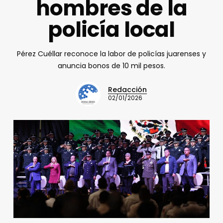
hombres de la
policía local
Pérez Cuéllar reconoce la labor de policías juarenses y
anuncia bonos de 10 mil pesos.
Redacción
02/01/2026