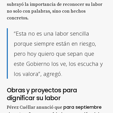
subrayó la importancia de reconocer su labor
no solo con palabras, sino con hechos
concretos.
“Esta no es una labor sencilla
porque siempre están en riesgo,
pero hoy quiero que sepan que
este Gobierno los ve, los escucha y
los valora”, agregó.
Obras y proyectos para
dignificar su labor
para septiembre
Pérez Cuéllar anunció que