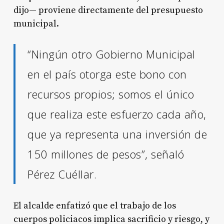
dijo— proviene directamente del presupuesto
municipal.
“Ningún otro Gobierno Municipal
en el país otorga este bono con
recursos propios; somos el único
que realiza este esfuerzo cada año,
que ya representa una inversión de
150 millones de pesos”, señaló
Pérez Cuéllar.
El alcalde enfatizó que el trabajo de los
cuerpos policiacos implica sacrificio y riesgo, y