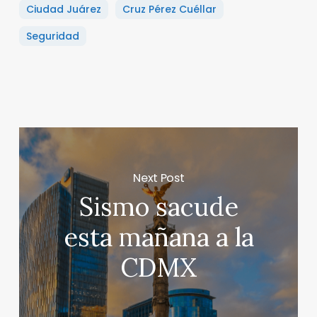
Ciudad Juárez
Cruz Pérez Cuéllar
Seguridad
Next Post
Sismo sacude
esta mañana a la
CDMX