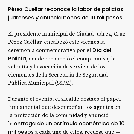
Pérez Cuéllar reconoce la labor de policías
juarenses y anuncia bonos de 10 mil pesos
El presidente municipal de Ciudad Juárez, Cruz
Pérez Cuéllar, encabezó este viernes la
Día del
ceremonia conmemorativa por el
Policía
, donde reconoció el compromiso, la
valentía y la vocación de servicio de los
elementos de la Secretaría de Seguridad
Pública Municipal (SSPM).
Durante el evento, el alcalde destacó el papel
fundamental que desempeñan los agentes en
la protección de la comunidad y anunció
entrega de un estímulo económico de 10
la
mil pesos
a cada uno de ellos, recurso que —