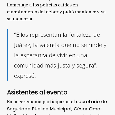
homenaje a los policías caídos en
cumplimiento del deber y pidió mantener viva
su memoria.
“Ellos representan la fortaleza de
Juárez, la valentía que no se rinde y
la esperanza de vivir en una
comunidad más justa y segura”,
expresó.
Asistentes al evento
secretario de
En la ceremonia participaron el
Seguridad Pública Municipal, César Omar