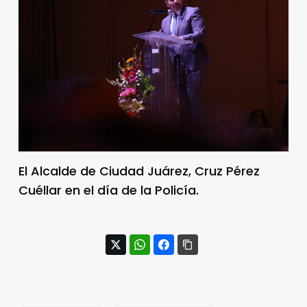
El Alcalde de Ciudad Juárez, Cruz Pérez
Cuéllar en el día de la Policía.