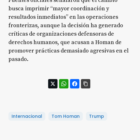
Fuentes oficiales señalaron que el cambio
busca imprimir “mayor coordinación y
resultados inmediatos” en las operaciones
fronterizas, aunque la decisión ha generado
críticas de organizaciones defensoras de
derechos humanos, que acusan a Homan de
promover prácticas demasiado agresivas en el
pasado.
Internacional
Tom Homan
Trump