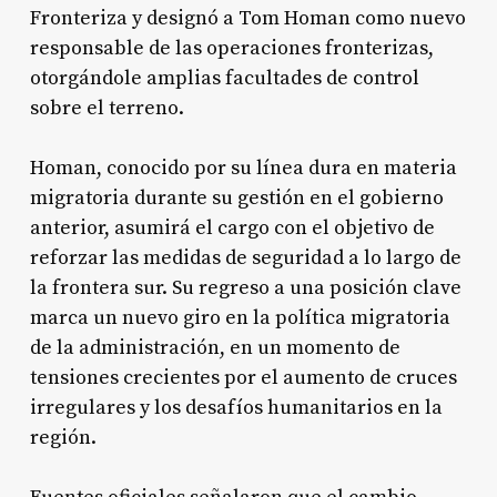
Fronteriza y designó a Tom Homan como nuevo
responsable de las operaciones fronterizas,
otorgándole amplias facultades de control
sobre el terreno.
Homan, conocido por su línea dura en materia
migratoria durante su gestión en el gobierno
anterior, asumirá el cargo con el objetivo de
reforzar las medidas de seguridad a lo largo de
la frontera sur. Su regreso a una posición clave
marca un nuevo giro en la política migratoria
de la administración, en un momento de
tensiones crecientes por el aumento de cruces
irregulares y los desafíos humanitarios en la
región.