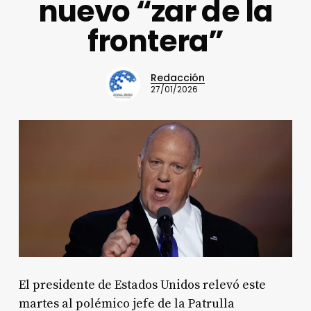
nuevo “zar de la
frontera”
Redacción
27/01/2026
El presidente de Estados Unidos relevó este
martes al polémico jefe de la Patrulla