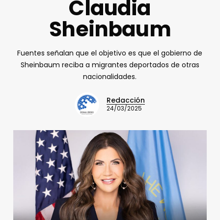
Claudia
Sheinbaum
Fuentes señalan que el objetivo es que el gobierno de
Sheinbaum reciba a migrantes deportados de otras
nacionalidades.
Redacción
24/03/2025