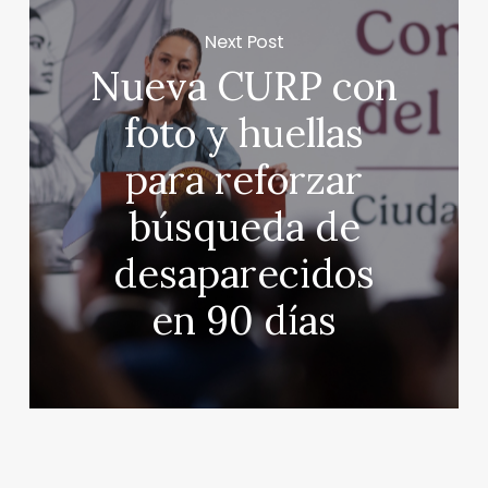
Next Post
Nueva CURP con
foto y huellas
para reforzar
búsqueda de
desaparecidos
en 90 días