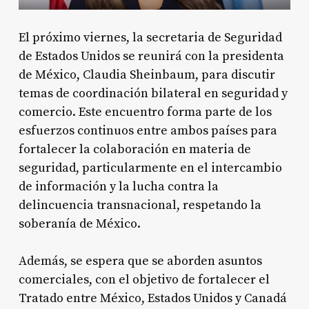
El próximo viernes, la secretaria de Seguridad
de Estados Unidos se reunirá con la presidenta
de México, Claudia Sheinbaum, para discutir
temas de coordinación bilateral en seguridad y
comercio. Este encuentro forma parte de los
esfuerzos continuos entre ambos países para
fortalecer la colaboración en materia de
seguridad, particularmente en el intercambio
de información y la lucha contra la
delincuencia transnacional, respetando la
soberanía de México
.
Además, se espera que se aborden asuntos
comerciales, con el objetivo de fortalecer el
Tratado entre México, Estados Unidos y Canadá