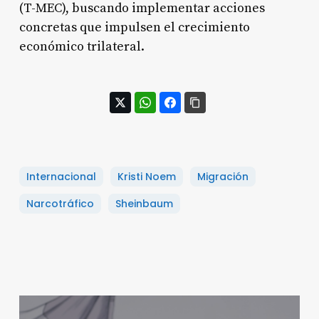
(T-MEC), buscando implementar acciones
concretas que impulsen el crecimiento
económico trilateral.
Internacional
Kristi Noem
Migración
Narcotráfico
Sheinbaum