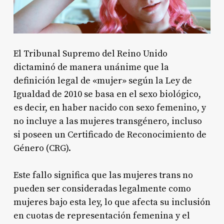
El Tribunal Supremo del Reino Unido
dictaminó de manera unánime que la
definición legal de «mujer» según la Ley de
Igualdad de 2010 se basa en el sexo biológico,
es decir, en haber nacido con sexo femenino, y
no incluye a las mujeres transgénero, incluso
si poseen un Certificado de Reconocimiento de
Género (CRG)
.
Este fallo significa que las mujeres trans no
pueden ser consideradas legalmente como
mujeres bajo esta ley, lo que afecta su inclusión
en cuotas de representación femenina y el