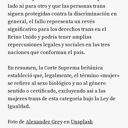
lado ni para otro y que las personas trans
siguen protegidas contra la discriminación en
general, el fallo representa un revés
significativo para los derechos trans en el
Reino Unido y podría tener amplias
repercusiones legales y sociales en las tres
naciones que conforman el país
.
En resumen, la Corte Suprema británica
estableció que, legalmente, el término «mujer»
se refiere al sexo biológico y no al género
sentido o certificado, excluyendo así a las
mujeres trans de esta categoría bajo la Ley de
Igualdad.
Foto de
Alexander Grey
en
Unsplash