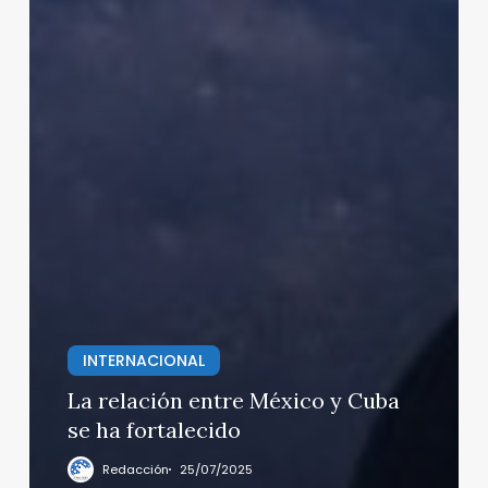
INTERNACIONAL
La relación entre México y Cuba
se ha fortalecido
Redacción
25/07/2025