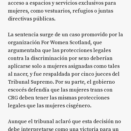
acceso a espacios y servicios exclusivos para
mujeres, como vestuarios, refugios o juntas
directivas públicas
.
La sentencia surge de un caso promovido por la
organización For Women Scotland, que
argumentaba que las protecciones legales
contra la discriminación por sexo deberían
aplicarse solo a mujeres asignadas como tales
al nacer, y fue respaldada por cinco jueces del
Tribunal Supremo
. Por su parte, el gobierno
escocés defendía que las mujeres trans con
CRG deben tener las mismas protecciones
legales que las mujeres cisgénero
.
Aunque el tribunal aclaró que esta decisión no
debe interpretarse como una victoria para un