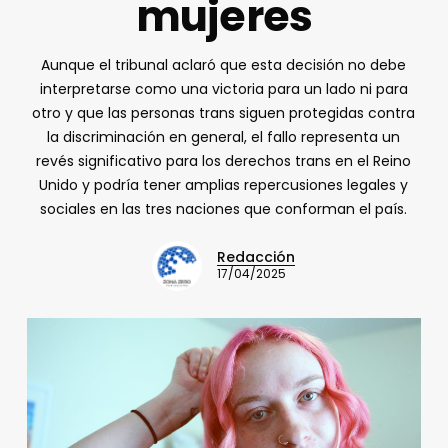
mujeres
Aunque el tribunal aclaró que esta decisión no debe
interpretarse como una victoria para un lado ni para
otro y que las personas trans siguen protegidas contra
la discriminación en general, el fallo representa un
revés significativo para los derechos trans en el Reino
Unido y podría tener amplias repercusiones legales y
sociales en las tres naciones que conforman el país.
Redacción
17/04/2025