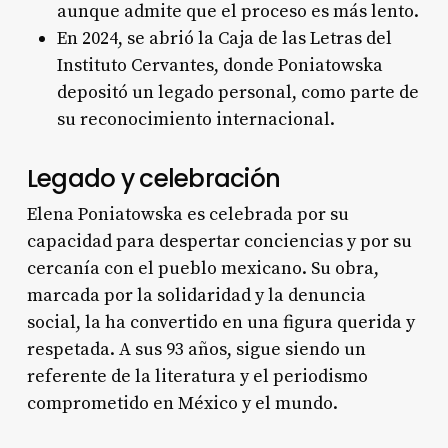
aunque admite que el proceso es más lento
.
En 2024, se abrió la Caja de las Letras del
Instituto Cervantes, donde Poniatowska
depositó un legado personal, como parte de
su reconocimiento internacional
.
Legado y celebración
Elena Poniatowska es celebrada por su
capacidad para despertar conciencias y por su
cercanía con el pueblo mexicano. Su obra,
marcada por la solidaridad y la denuncia
social, la ha convertido en una figura querida y
respetada
. A sus 93 años, sigue siendo un
referente de la literatura y el periodismo
comprometido en México y el mundo.