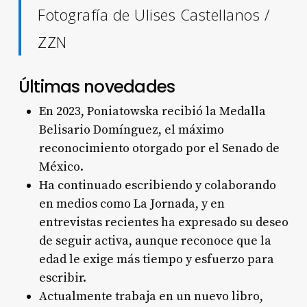
Fotografía de Ulises Castellanos /
ZZN
Últimas novedades
En 2023, Poniatowska recibió la Medalla
Belisario Domínguez, el máximo
reconocimiento otorgado por el Senado de
México
.
Ha continuado escribiendo y colaborando
en medios como La Jornada, y en
entrevistas recientes ha expresado su deseo
de seguir activa, aunque reconoce que la
edad le exige más tiempo y esfuerzo para
escribir
.
Actualmente trabaja en un nuevo libro,