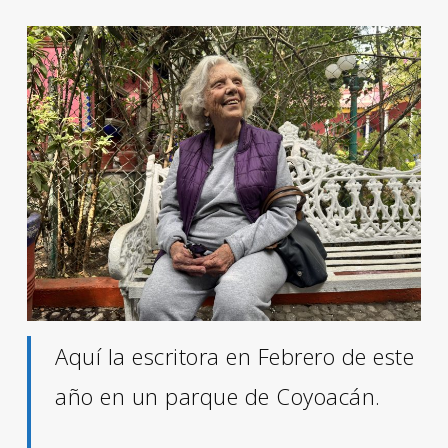
Aquí la escritora en Febrero de este
año en un parque de Coyoacán.