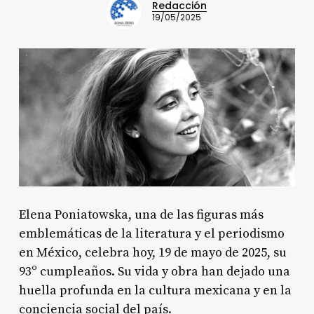
Redacción
19/05/2025
Elena Poniatowska, una de las figuras más
emblemáticas de la literatura y el periodismo
en México, celebra hoy, 19 de mayo de 2025, su
93º cumpleaños
. Su vida y obra han dejado una
huella profunda en la cultura mexicana y en la
conciencia social del país.