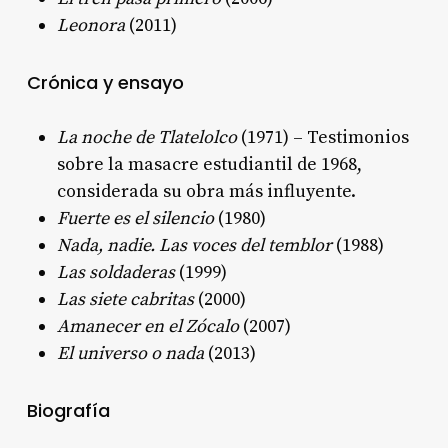
Leonora
(2011)
Crónica y ensayo
La noche de Tlatelolco
(1971) – Testimonios
sobre la masacre estudiantil de 1968,
considerada su obra más influyente
.
Fuerte es el silencio
(1980)
Nada, nadie. Las voces del temblor
(1988)
Las soldaderas
(1999)
Las siete cabritas
(2000)
Amanecer en el Zócalo
(2007)
El universo o nada
(2013)
Biografía