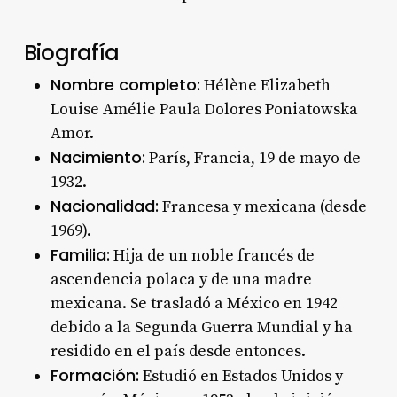
Biografía
Nombre completo:
Hélène Elizabeth
Louise Amélie Paula Dolores Poniatowska
Amor
.
Nacimiento:
París, Francia, 19 de mayo de
1932
.
Nacionalidad:
Francesa y mexicana (desde
1969)
.
Familia:
Hija de un noble francés de
ascendencia polaca y de una madre
mexicana. Se trasladó a México en 1942
debido a la Segunda Guerra Mundial y ha
residido en el país desde entonces
.
Formación:
Estudió en Estados Unidos y