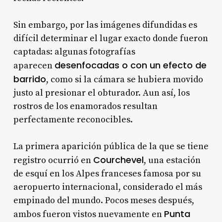
Sin embargo, por las imágenes difundidas es
difícil determinar el lugar exacto donde fueron
captadas: algunas fotografías
desenfocadas o con un efecto de
aparecen
barrido
, como si la cámara se hubiera movido
justo al presionar el obturador. Aun así, los
rostros de los enamorados resultan
perfectamente reconocibles.
La primera aparición pública de la que se tiene
Courchevel
registro ocurrió en
, una estación
de esquí en los Alpes franceses famosa por su
aeropuerto internacional, considerado el más
empinado del mundo. Pocos meses después,
Punta
ambos fueron vistos nuevamente en