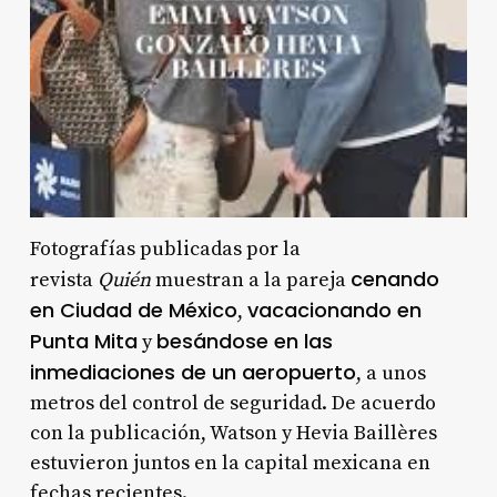
Fotografías publicadas por la
cenando
revista
Quién
muestran a la pareja
en Ciudad de México
vacacionando en
,
Punta Mita
besándose en las
y
inmediaciones de un aeropuerto
, a unos
metros del control de seguridad. De acuerdo
con la publicación, Watson y Hevia Baillères
estuvieron juntos en la capital mexicana en
fechas recientes.