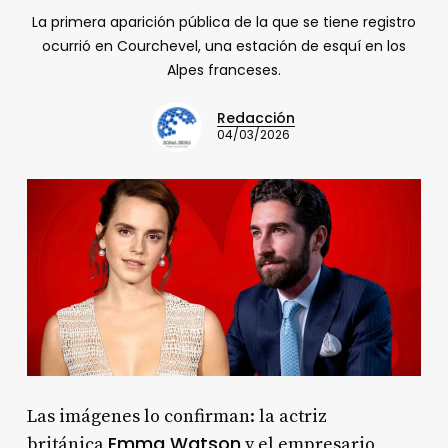
La primera aparición pública de la que se tiene registro
ocurrió en Courchevel, una estación de esquí en los
Alpes franceses.
Redacción
04/03/2026
Las imágenes lo confirman: la actriz
Emma Watson
británica
y el empresario