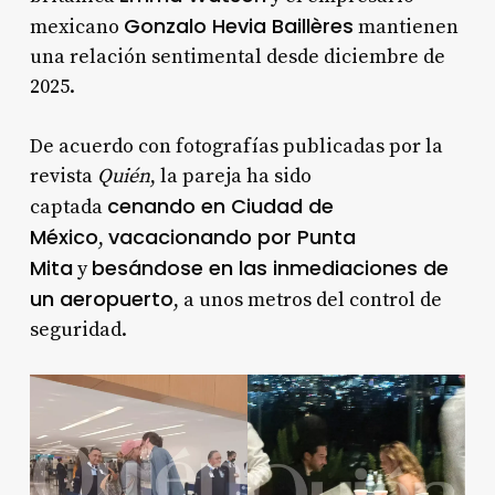
Gonzalo Hevia Baillères
mexicano
mantienen
una relación sentimental desde diciembre de
2025.
De acuerdo con fotografías publicadas por la
revista
Quién
, la pareja ha sido
cenando en Ciudad de
captada
México
vacacionando por Punta
,
Mita
besándose en las inmediaciones de
y
un aeropuerto
, a unos metros del control de
seguridad.