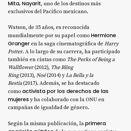
Mita, Nayarit
, uno de los destinos más
exclusivos del Pacífico mexicano.
Watson, de 35 años, es reconocida
Hermione
mundialmente por su papel como
Granger
en la saga cinematográfica de
Harry
Potter
. A lo largo de su carrera, ha participado
también en cintas como
The Perks of Being a
Wallflower
(2012),
The Bling
Ring
(2013),
Noé
(2014) y
La Bella y la
Bestia
(2017). Además, se ha destacado
activista por los derechos de las
como
mujeres
y ha colaborado con la ONU en
campañas de igualdad de género.
primera
Según la misma publicación, la