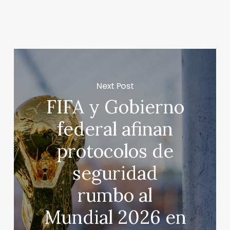
Next Post
FIFA y Gobierno
federal afinan
protocolos de
seguridad
rumbo al
Mundial 2026 en