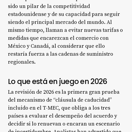
sido un pilar de la competitividad
estadounidense y de su capacidad para seguir
siendo el principal mercado del mundo. Al
mismo tiempo, llaman a evitar nuevas tarifas o
medidas que encarezcan el comercio con
México y Canadá, al considerar que ello
restaría fuerza a las cadenas de suministro
regionales.
Lo que está en juego en 2026
La revisión de 2026 es la primera gran prueba
del mecanismo de “cláusula de caducidad”
incluido en el T-MEC, que obliga a los tres
países a evaluar el desempeño del acuerdo y
decidir si lo renuevan o encaran un escenario
de incertidumbre. Analistas han advertido que,