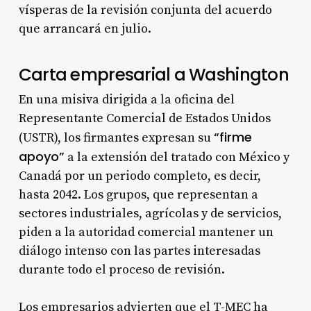
vísperas de la revisión conjunta del acuerdo
que arrancará en julio.
Carta empresarial a Washington
En una misiva dirigida a la oficina del
Representante Comercial de Estados Unidos
“firme
(USTR), los firmantes expresan su
apoyo”
a la extensión del tratado con México y
Canadá por un periodo completo, es decir,
hasta 2042. Los grupos, que representan a
sectores industriales, agrícolas y de servicios,
piden a la autoridad comercial mantener un
diálogo intenso con las partes interesadas
durante todo el proceso de revisión.
Los empresarios advierten que el T-MEC ha