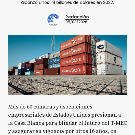
alcanzó unos 1.8 billones de dólares en 2022.
Redacción
05/03/2026
Más de 60 cámaras y asociaciones
empresariales de Estados Unidos presionan a
la Casa Blanca para blindar el futuro del T-MEC
y asegurar su vigencia por otros 16 años, en