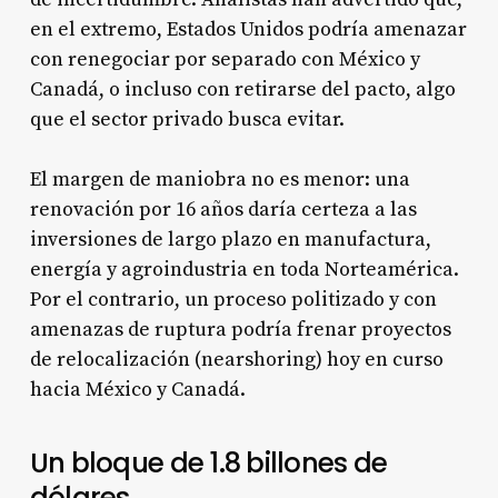
en el extremo, Estados Unidos podría amenazar
con renegociar por separado con México y
Canadá, o incluso con retirarse del pacto, algo
que el sector privado busca evitar.
El margen de maniobra no es menor: una
renovación por 16 años daría certeza a las
inversiones de largo plazo en manufactura,
energía y agroindustria en toda Norteamérica.
Por el contrario, un proceso politizado y con
amenazas de ruptura podría frenar proyectos
de relocalización (nearshoring) hoy en curso
hacia México y Canadá.
Un bloque de 1.8 billones de
dólares