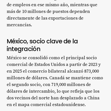
de empleos en ese mismo año, mientras que
más de 10 millones de puestos dependen
directamente de las exportaciones de
mercancías.
México, socio clave de la
integración
México se consolidó como el principal socio
comercial de Estados Unidos a partir de 2023 y
en 2025 el comercio bilateral alcanzó 873,000
millones de dólares. Canadá se mantiene como
el segundo socio, con 719,000 millones de
dólares de intercambio, lo que refleja que los
dos vecinos del norte han desplazado a China
en el mapa comercial estadounidense.