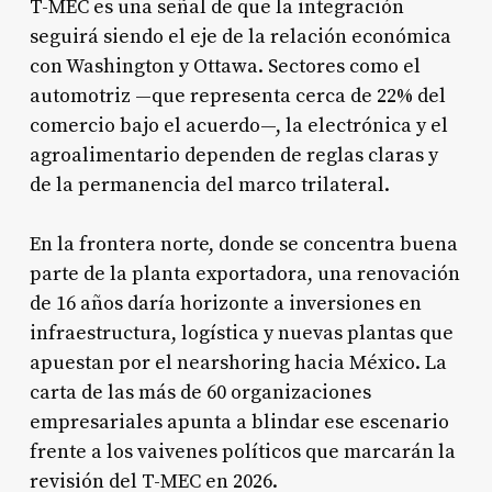
T-MEC es una señal de que la integración
seguirá siendo el eje de la relación económica
con Washington y Ottawa. Sectores como el
automotriz —que representa cerca de 22% del
comercio bajo el acuerdo—, la electrónica y el
agroalimentario dependen de reglas claras y
de la permanencia del marco trilateral.
En la frontera norte, donde se concentra buena
parte de la planta exportadora, una renovación
de 16 años daría horizonte a inversiones en
infraestructura, logística y nuevas plantas que
apuestan por el nearshoring hacia México. La
carta de las más de 60 organizaciones
empresariales apunta a blindar ese escenario
frente a los vaivenes políticos que marcarán la
revisión del T-MEC en 2026.