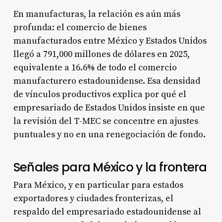
En manufacturas, la relación es aún más
profunda: el comercio de bienes
manufacturados entre México y Estados Unidos
llegó a 791,000 millones de dólares en 2025,
equivalente a 16.6% de todo el comercio
manufacturero estadounidense. Esa densidad
de vínculos productivos explica por qué el
empresariado de Estados Unidos insiste en que
la revisión del T-MEC se concentre en ajustes
puntuales y no en una renegociación de fondo.
Señales para México y la frontera
Para México, y en particular para estados
exportadores y ciudades fronterizas, el
respaldo del empresariado estadounidense al