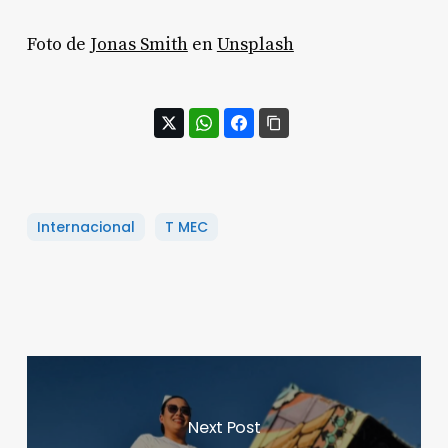
Foto de
Jonas Smith
en
Unsplash
Internacional
T MEC
Next Post