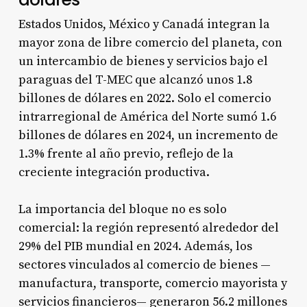
Estados Unidos, México y Canadá integran la
mayor zona de libre comercio del planeta, con
un intercambio de bienes y servicios bajo el
paraguas del T-MEC que alcanzó unos 1.8
billones de dólares en 2022. Solo el comercio
intrarregional de América del Norte sumó 1.6
billones de dólares en 2024, un incremento de
1.3% frente al año previo, reflejo de la
creciente integración productiva.
La importancia del bloque no es solo
comercial: la región representó alrededor del
29% del PIB mundial en 2024. Además, los
sectores vinculados al comercio de bienes —
manufactura, transporte, comercio mayorista y
servicios financieros— generaron 56.2 millones