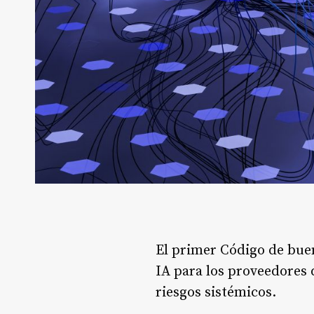
El primer Código de buen
IA para los proveedores 
riesgos sistémicos.