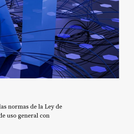
las normas de la Ley de
de uso general con