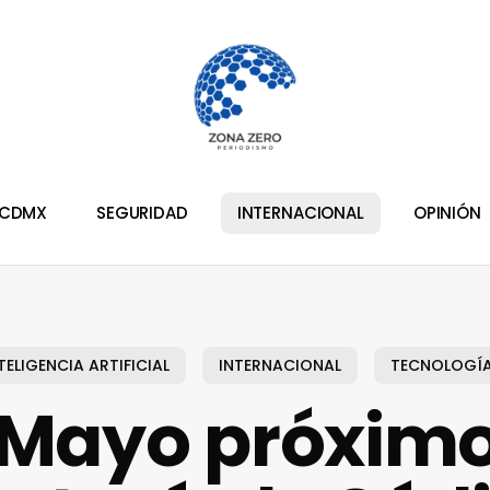
CDMX
SEGURIDAD
INTERNACIONAL
OPINIÓN
TELIGENCIA ARTIFICIAL
INTERNACIONAL
TECNOLOGÍ
 Mayo próximo