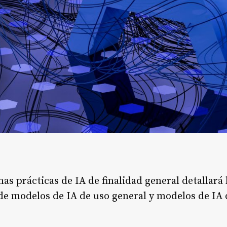
as prácticas de IA de finalidad general detallará 
de modelos de IA de uso general y modelos de IA 