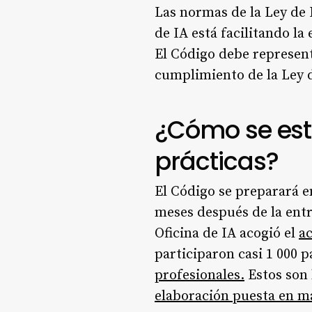
Las normas de la Ley de 
de IA está facilitando l
El Código debe represen
cumplimiento de la Ley 
¿Cómo se est
prácticas?
El Código se preparará e
meses después de la entra
Oficina de IA acogió el
ac
participaron casi 1 000 p
profesionales.
Estos son 
elaboración puesta en m