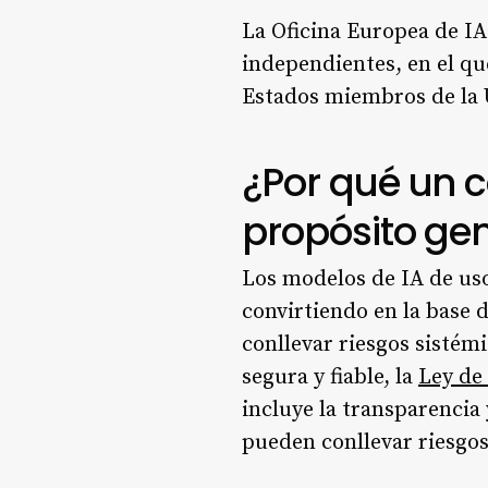
La Oficina Europea de IA
independientes, en el qu
Estados miembros de la 
¿Por qué un c
propósito ge
Los modelos de IA de uso
convirtiendo en la base 
conllevar riesgos sistém
segura y fiable, la
Ley de
incluye la transparencia
pueden conllevar riesgos