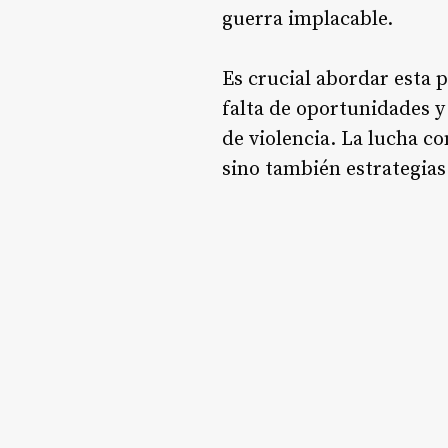
guerra implacable.
Es crucial abordar esta 
falta de oportunidades y
de violencia. La lucha co
sino también estrategias