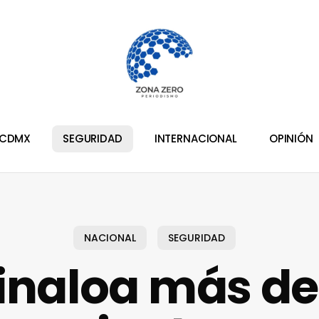
CDMX
SEGURIDAD
INTERNACIONAL
OPINIÓN
NACIONAL
SEGURIDAD
Sinaloa más de