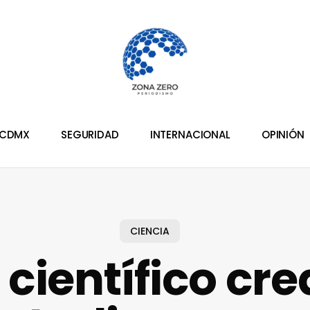
CDMX
SEGURIDAD
INTERNACIONAL
OPINIÓN
CIENCIA
 científico cre