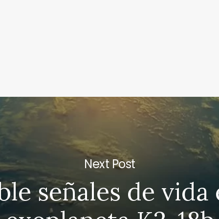
Next Post
ble señales de vida 