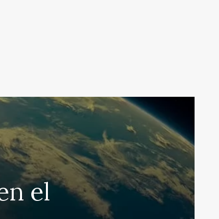
en el