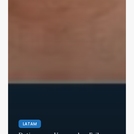
LATAM