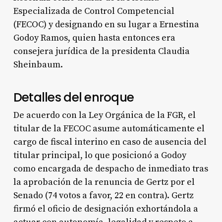
Especializada de Control Competencial
(FECOC) y designando en su lugar a Ernestina
Godoy Ramos, quien hasta entonces era
consejera jurídica de la presidenta Claudia
Sheinbaum.
Detalles del enroque
De acuerdo con la Ley Orgánica de la FGR, el
titular de la FECOC asume automáticamente el
cargo de fiscal interino en caso de ausencia del
titular principal, lo que posicionó a Godoy
como encargada de despacho de inmediato tras
la aprobación de la renuncia de Gertz por el
Senado (74 votos a favor, 22 en contra). Gertz
firmó el oficio de designación exhortándola a