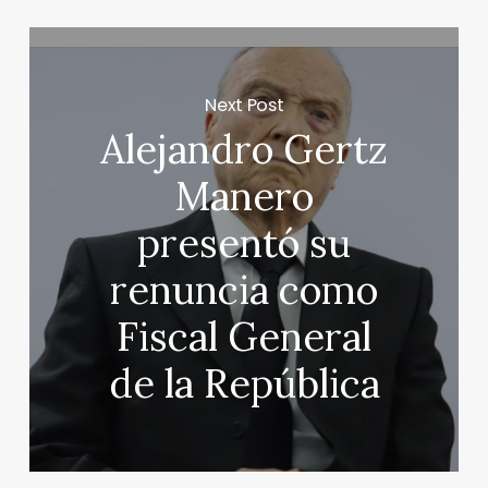
Next Post
Alejandro Gertz
Manero
presentó su
renuncia como
Fiscal General
de la República