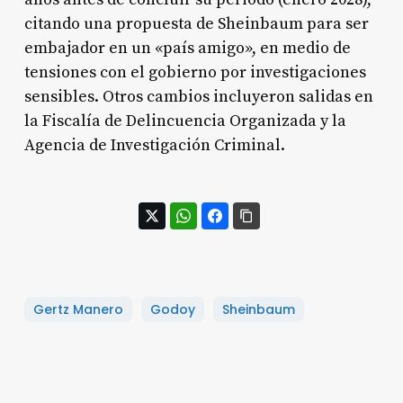
citando una propuesta de Sheinbaum para ser
embajador en un «país amigo», en medio de
tensiones con el gobierno por investigaciones
sensibles. Otros cambios incluyeron salidas en
la Fiscalía de Delincuencia Organizada y la
Agencia de Investigación Criminal.
Gertz Manero
Godoy
Sheinbaum