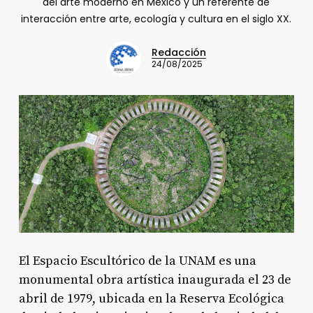
del arte moderno en México y un referente de
interacción entre arte, ecología y cultura en el siglo XX.
Redacción
24/08/2025
El Espacio Escultórico de la UNAM es una
monumental obra artística inaugurada el 23 de
abril de 1979, ubicada en la Reserva Ecológica