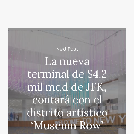
Next Post
La nueva
terminal de $4.2
mil mdd de JFK,
contará con el
distrito artístico
‘Museum Row’