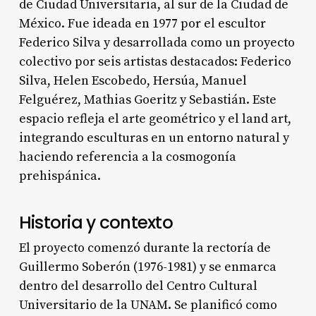
de Ciudad Universitaria, al sur de la Ciudad de
México. Fue ideada en 1977 por el escultor
Federico Silva y desarrollada como un proyecto
colectivo por seis artistas destacados: Federico
Silva, Helen Escobedo, Hersúa, Manuel
Felguérez, Mathias Goeritz y Sebastián. Este
espacio refleja el arte geométrico y el land art,
integrando esculturas en un entorno natural y
haciendo referencia a la cosmogonía
prehispánica.
Historia y contexto
El proyecto comenzó durante la rectoría de
Guillermo Soberón (1976-1981) y se enmarca
dentro del desarrollo del Centro Cultural
Universitario de la UNAM. Se planificó como