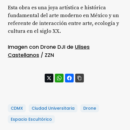
Esta obra es una joya artística e histórica
fundamental del arte moderno en México y un
referente de interacción entre arte, ecología y
cultura en el siglo XX.
Imagen con Drone DJI de
Ulises
Castellanos
/ ZZN
CDMX
Ciudad Universitaria
Drone
Espacio Escultórico