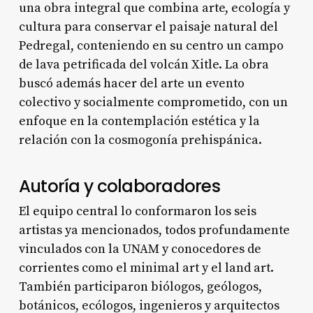
una obra integral que combina arte, ecología y
cultura para conservar el paisaje natural del
Pedregal, conteniendo en su centro un campo
de lava petrificada del volcán Xitle. La obra
buscó además hacer del arte un evento
colectivo y socialmente comprometido, con un
enfoque en la contemplación estética y la
relación con la cosmogonía prehispánica.
Autoría y colaboradores
El equipo central lo conformaron los seis
artistas ya mencionados, todos profundamente
vinculados con la UNAM y conocedores de
corrientes como el minimal art y el land art.
También participaron biólogos, geólogos,
botánicos, ecólogos, ingenieros y arquitectos