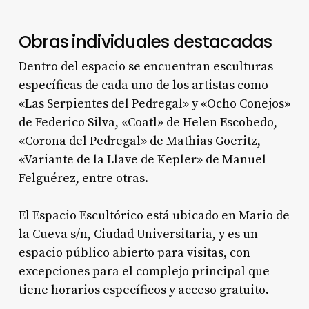
Obras individuales destacadas
Dentro del espacio se encuentran esculturas
específicas de cada uno de los artistas como
«Las Serpientes del Pedregal» y «Ocho Conejos»
de Federico Silva, «Coatl» de Helen Escobedo,
«Corona del Pedregal» de Mathias Goeritz,
«Variante de la Llave de Kepler» de Manuel
Felguérez, entre otras.
El Espacio Escultórico está ubicado en Mario de
la Cueva s/n, Ciudad Universitaria, y es un
espacio público abierto para visitas, con
excepciones para el complejo principal que
tiene horarios específicos y acceso gratuito.