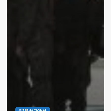
INTERNACIONAL