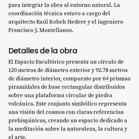
para integrar la obra al entorno natural. La
coordinación técnica estuvo a cargo del
arquitecto Raúl Kobeh Hedere y el ingeniero
Francisco J. Montellanos.
Detalles de la obra
El Espacio Escultórico presenta un círculo de
120 metros de diámetro exterior y 92.78 metros
de diámetro interior, compuesto por 64 prismas
piramidales de base rectangular distribuidos
sobre una plataforma circular de piedra
volcánica. Este conjunto simbólico representa
una visión del cosmos con claras referencias
prehispánicas, creando un espacio dedicado a
la meditación sobre la naturaleza, la cultura y
el arte.