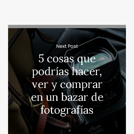
Next Post
5 cosas que
podrías hacer,
ver y comprar
en un bazar de
fotografías