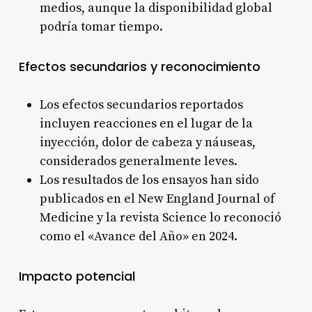
medios, aunque la disponibilidad global
podría tomar tiempo
.
Efectos secundarios y reconocimiento
Los efectos secundarios reportados
incluyen reacciones en el lugar de la
inyección, dolor de cabeza y náuseas,
considerados generalmente leves
.
Los resultados de los ensayos han sido
publicados en el New England Journal of
Medicine y la revista Science lo reconoció
como el «Avance del Año» en 2024
.
Impacto potencial