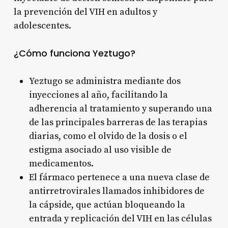
la prevención del VIH en adultos y
adolescentes
.
¿Cómo funciona Yeztugo?
Yeztugo se administra mediante dos
inyecciones al año, facilitando la
adherencia al tratamiento y superando una
de las principales barreras de las terapias
diarias, como el olvido de la dosis o el
estigma asociado al uso visible de
medicamentos
.
El fármaco pertenece a una nueva clase de
antirretrovirales llamados inhibidores de
la cápside, que actúan bloqueando la
entrada y replicación del VIH en las células