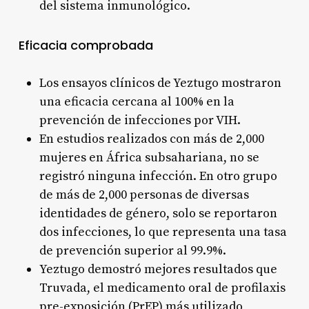
del sistema inmunológico
.
Eficacia comprobada
Los ensayos clínicos de Yeztugo mostraron
una eficacia cercana al 100% en la
prevención de infecciones por VIH.
En estudios realizados con más de 2,000
mujeres en África subsahariana, no se
registró ninguna infección. En otro grupo
de más de 2,000 personas de diversas
identidades de género, solo se reportaron
dos infecciones, lo que representa una tasa
de prevención superior al 99.9%
.
Yeztugo demostró mejores resultados que
Truvada, el medicamento oral de profilaxis
pre-exposición (PrEP) más utilizado