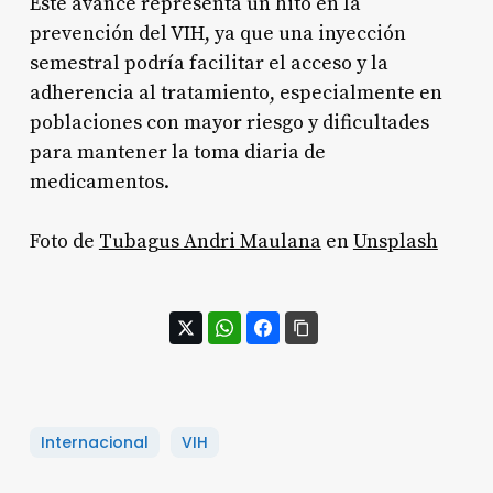
Este avance representa un hito en la
prevención del VIH, ya que una inyección
semestral podría facilitar el acceso y la
adherencia al tratamiento, especialmente en
poblaciones con mayor riesgo y dificultades
para mantener la toma diaria de
medicamentos.
Foto de
Tubagus Andri Maulana
en
Unsplash
Internacional
VIH