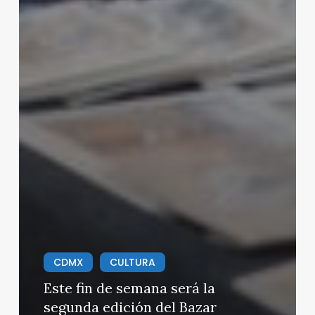
CDMX
CULTURA
Este fin de semana será la
segunda edición del Bazar