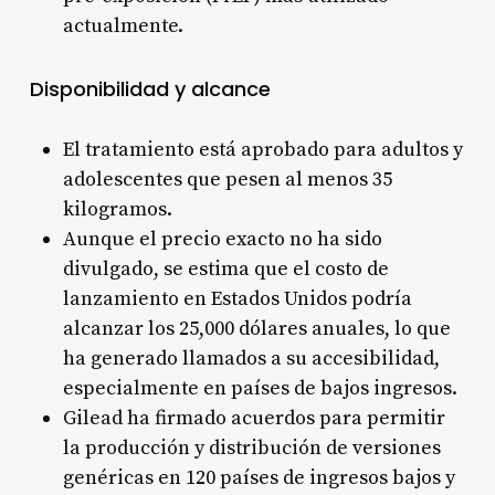
actualmente
.
Disponibilidad y alcance
El tratamiento está aprobado para adultos y
adolescentes que pesen al menos 35
kilogramos
.
Aunque el precio exacto no ha sido
divulgado, se estima que el costo de
lanzamiento en Estados Unidos podría
alcanzar los 25,000 dólares anuales, lo que
ha generado llamados a su accesibilidad,
especialmente en países de bajos ingresos
.
Gilead ha firmado acuerdos para permitir
la producción y distribución de versiones
genéricas en 120 países de ingresos bajos y