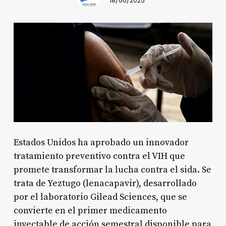
18/06/2025
Estados Unidos ha aprobado un innovador
tratamiento preventivo contra el VIH que
promete transformar la lucha contra el sida. Se
trata de Yeztugo (lenacapavir), desarrollado
por el laboratorio Gilead Sciences, que se
convierte en el primer medicamento
inyectable de acción semestral disponible para