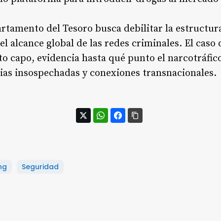
rtamento del Tesoro busca debilitar la estructura 
el alcance global de las redes criminales. El caso
 capo, evidencia hasta qué punto el narcotráfico
ias insospechadas y conexiones transnacionales.
ng
Seguridad