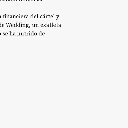
financiera del cártel y
 de Wedding, un exatleta
 se ha nutrido de