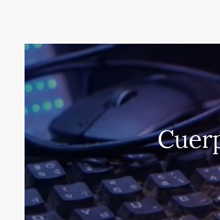
Cuerp