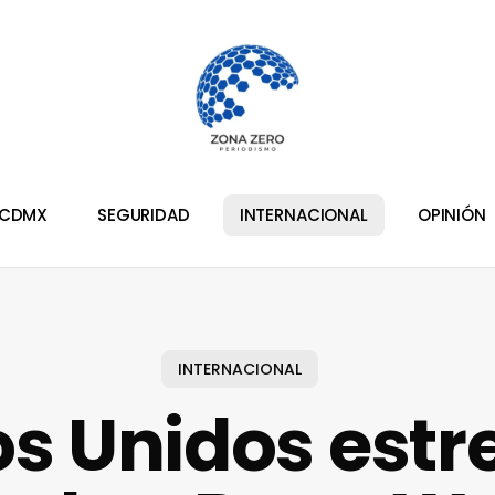
CDMX
SEGURIDAD
INTERNACIONAL
OPINIÓN
INTERNACIONAL
s Unidos estr