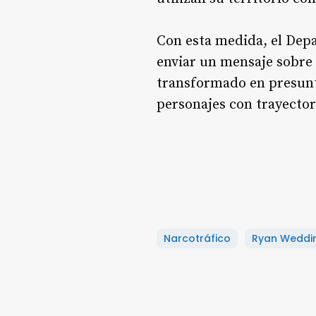
Con esta medida, el Depa
enviar un mensaje sobre 
transformado en presunto
personajes con trayector
Narcotráfico
Ryan Weddi