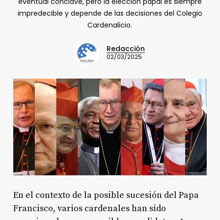
eventual cónclave, pero la elección papal es siempre
impredecible y depende de las decisiones del Colegio
Cardenalicio.
Redacción
02/03/2025
En el contexto de la posible sucesión del Papa
Francisco, varios cardenales han sido