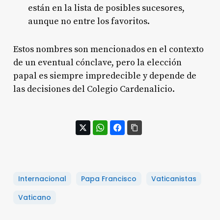
están en la lista de posibles sucesores,
aunque no entre los favoritos.
Estos nombres son mencionados en el contexto
de un eventual cónclave, pero la elección
papal es siempre impredecible y depende de
las decisiones del Colegio Cardenalicio.
Internacional
Papa Francisco
Vaticanistas
Vaticano