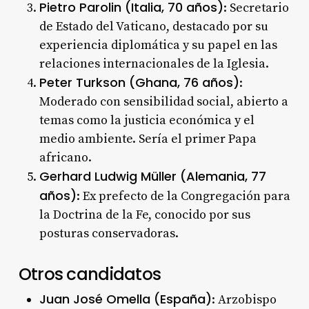
Pietro Parolin (Italia, 70 años)
: Secretario
de Estado del Vaticano, destacado por su
experiencia diplomática y su papel en las
relaciones internacionales de la Iglesia.
Peter Turkson (Ghana, 76 años)
:
Moderado con sensibilidad social, abierto a
temas como la justicia económica y el
medio ambiente. Sería el primer Papa
africano.
Gerhard Ludwig Müller (Alemania, 77
años)
: Ex prefecto de la Congregación para
la Doctrina de la Fe, conocido por sus
posturas conservadoras.
Otros candidatos
Juan José Omella (España)
: Arzobispo