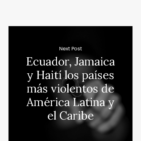
Next Post
Ecuador, Jamaica
y Haití los países
más violentos de
América Latina y
el Caribe