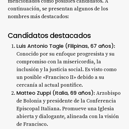
mencionados como posibles candidatos. A
continuación, se presentan algunos de los
nombres más destacados:
Candidatos destacados
Luis Antonio Tagle (Filipinas, 67 años)
:
Conocido por su enfoque progresista y su
compromiso con la misericordia, la
inclusión y la justicia social. Es visto como
un posible «Francisco II» debido a su
cercanía al actual pontífice.
Matteo Zuppi (Italia, 69 años)
: Arzobispo
de Bolonia y presidente de la Conferencia
Episcopal Italiana. Promueve una Iglesia
abierta y dialogante, alineada con la visión
de Francisco.