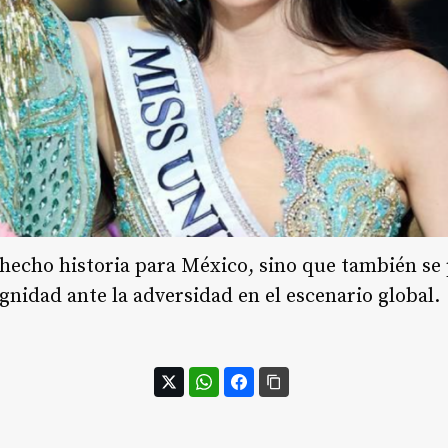
 hecho historia para México, sino que también se
gnidad ante la adversidad en el escenario global.