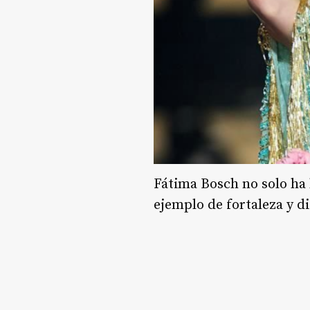
Fátima Bosch no solo ha
ejemplo de fortaleza y di