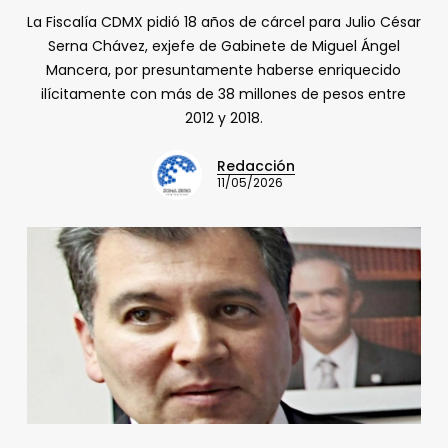
La Fiscalía CDMX pidió 18 años de cárcel para Julio César
Serna Chávez, exjefe de Gabinete de Miguel Ángel
Mancera, por presuntamente haberse enriquecido
ilícitamente con más de 38 millones de pesos entre
2012 y 2018.
Redacción
11/05/2026