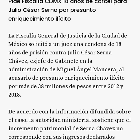
Pide Fiscalía CDMX 18 años de cárcel para
Julio César Serna por presunto
enriquecimiento ilícito
La Fiscalía General de Justicia de la Ciudad de
México solicitó a un juez una condena de 18
años de prisión contra Julio César Serna
Chávez, exjefe de Gabinete en la
administración de Miguel Ángel Mancera, al
acusarlo de presunto enriquecimiento ilícito
por más de 38 millones de pesos entre 2012 y
2018.
De acuerdo con la información difundida sobre
el caso, la autoridad ministerial sostiene que el
incremento patrimonial de Serna Chávez no
corresponde con sus ingresos declarados