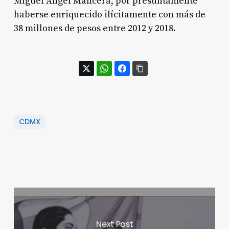
Miguel Ángel Mancera, por presuntamente
haberse enriquecido ilícitamente con más de
38 millones de pesos entre 2012 y 2018.
CDMX
Next Post