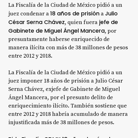
La Fiscalía de la Ciudad de México pidió a un
18 años de prisión
Julio
juez condenar a
a
César Serna Chávez
jefe de
, quien fuera
Gabinete de Miguel Ángel Mancera
, por
presuntamente haberse enriquecido de
manera ilícita con más de 38 millones de pesos
entre 2012 y 2018.
La Fiscalía de la Ciudad de México pidió a un
juez imponer 18 años de prisión a Julio César
Serna Chávez, exjefe de Gabinete de Miguel
Ángel Mancera, por el presunto delito de
enriquecimiento ilícito. También sostiene que
entre 2012 y 2018 habría acumulado de manera
injustificada más de 38 millones de pesos.