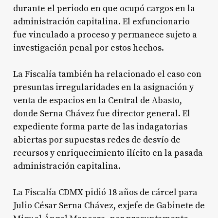
durante el periodo en que ocupó cargos en la
administración capitalina. El exfuncionario
fue vinculado a proceso y permanece sujeto a
investigación penal por estos hechos.
La Fiscalía también ha relacionado el caso con
presuntas irregularidades en la asignación y
venta de espacios en la Central de Abasto,
donde Serna Chávez fue director general. El
expediente forma parte de las indagatorias
abiertas por supuestas redes de desvío de
recursos y enriquecimiento ilícito en la pasada
administración capitalina.
La Fiscalía CDMX pidió 18 años de cárcel para
Julio César Serna Chávez, exjefe de Gabinete de