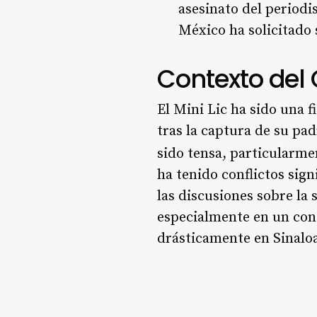
asesinato del periodi
México ha solicitado 
Contexto del 
El Mini Lic ha sido una f
tras la captura de su pad
sido tensa, particularme
ha tenido conflictos signi
las discusiones sobre la
especialmente en un cont
drásticamente en Sinalo