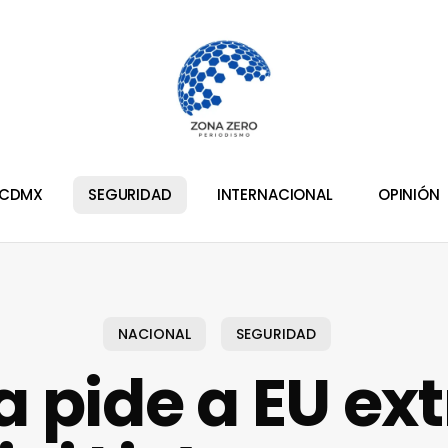
CDMX
SEGURIDAD
INTERNACIONAL
OPINIÓN
NACIONAL
SEGURIDAD
a pide a EU ex