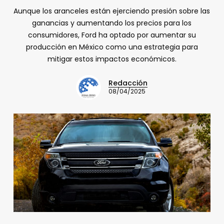
Aunque los aranceles están ejerciendo presión sobre las
ganancias y aumentando los precios para los
consumidores, Ford ha optado por aumentar su
producción en México como una estrategia para
mitigar estos impactos económicos.
Redacción
08/04/2025