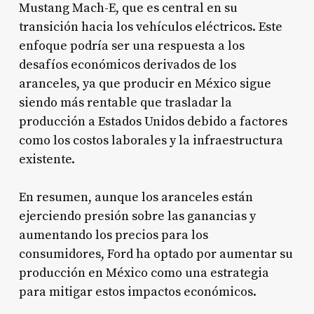
Mustang Mach-E, que es central en su
transición hacia los vehículos eléctricos
. Este
enfoque podría ser una respuesta a los
desafíos económicos derivados de los
aranceles, ya que producir en México sigue
siendo más rentable que trasladar la
producción a Estados Unidos debido a factores
como los costos laborales y la infraestructura
existente
.
En resumen, aunque los aranceles están
ejerciendo presión sobre las ganancias y
aumentando los precios para los
consumidores, Ford ha optado por aumentar su
producción en México como una estrategia
para mitigar estos impactos económicos.