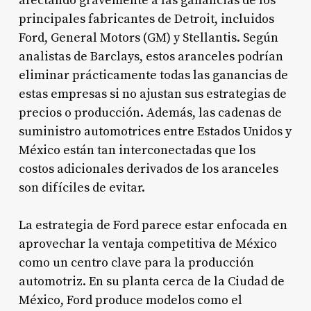
afectando gravemente a las ganancias de los
principales fabricantes de Detroit, incluidos
Ford, General Motors (GM) y Stellantis. Según
analistas de Barclays, estos aranceles podrían
eliminar prácticamente todas las ganancias de
estas empresas si no ajustan sus estrategias de
precios o producción
. Además, las cadenas de
suministro automotrices entre Estados Unidos y
México están tan interconectadas que los
costos adicionales derivados de los aranceles
son difíciles de evitar
.
La estrategia de Ford parece estar enfocada en
aprovechar la ventaja competitiva de México
como un centro clave para la producción
automotriz. En su planta cerca de la Ciudad de
México, Ford produce modelos como el