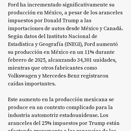
Ford ha incrementado significativamente su
producción en México, a pesar de los aranceles
impuestos por Donald Trump a las
importaciones de autos desde México y Canadá.
Según datos del Instituto Nacional de
Estadística y Geografía (INEGI), Ford aumentó
su producción en México en un 11% durante
febrero de 2025, alcanzando 34,301 unidades,
mientras que otros fabricantes como
Volkswagen y Mercedes-Benz registraron
caídas importantes
.
Este aumento en la producción mexicana se
produce en un contexto complicado para la
industria automotriz estadounidense. Los
aranceles del 25% impuestos por Trump están