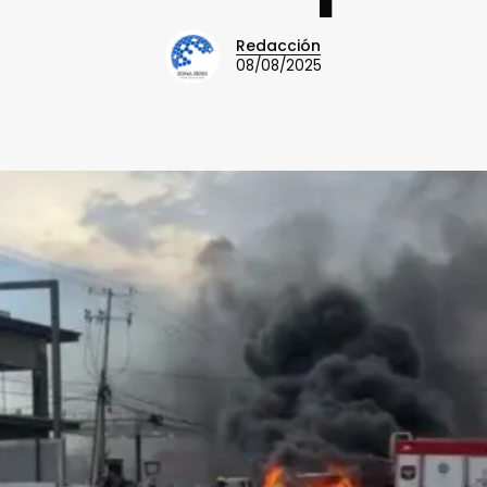
Redacción
08/08/2025