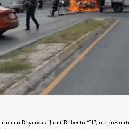
raron en Reynosa a Jaret Roberto “H”, un presunt