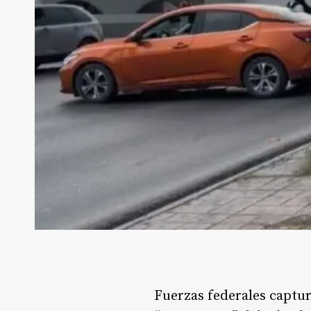
Fuerzas federales captu