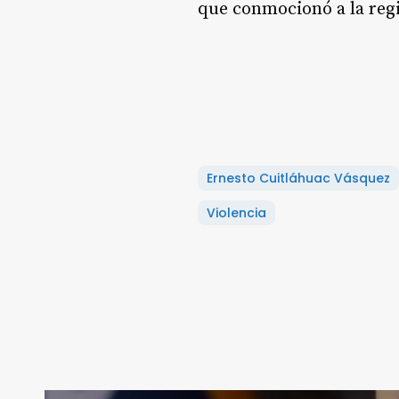
que conmocionó a la reg
Ernesto Cuitláhuac Vásquez
Violencia