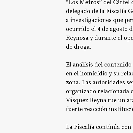
“Los Metros” del Cártel 
delegado de la Fiscalía 
a investigaciones que per
ocurrido el 4 de agosto 
Reynosa y durante el ope
de droga.
El análisis del contenido
en el homicidio y su rela
zona. Las autoridades se
organizado relacionada 
Vásquez Reyna fue un at
fuerte reacción instituci
La Fiscalía continúa con