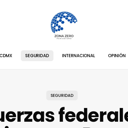
CDMX
SEGURIDAD
INTERNACIONAL
OPINIÓN
SEGURIDAD
uerzas federal