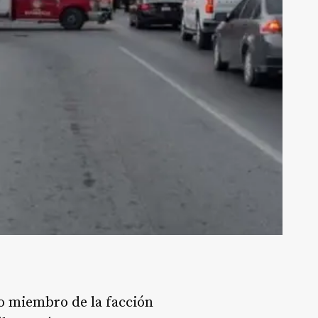
o miembro de la facción