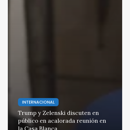
INTERNACIONAL
Trump y Zelenski discuten en
público en acalorada reunión en
la Casa Blanca