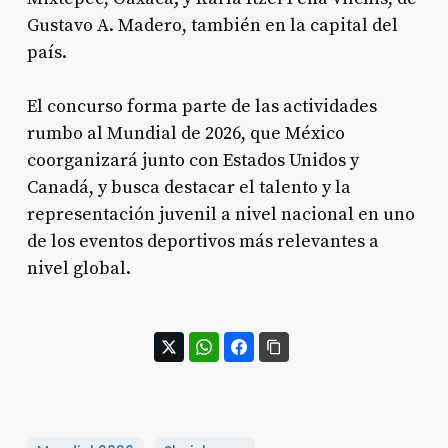
Gustavo A. Madero, también en la capital del
país.
El concurso forma parte de las actividades
rumbo al Mundial de 2026, que México
coorganizará junto con Estados Unidos y
Canadá, y busca destacar el talento y la
representación juvenil a nivel nacional en uno
de los eventos deportivos más relevantes a
nivel global.