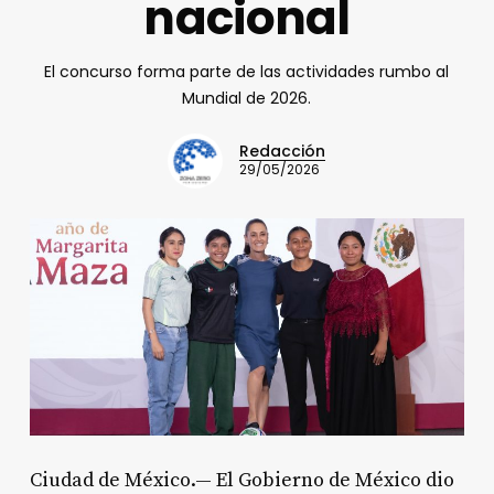
nacional
El concurso forma parte de las actividades rumbo al
Mundial de 2026.
Redacción
29/05/2026
Ciudad de México.— El Gobierno de México dio