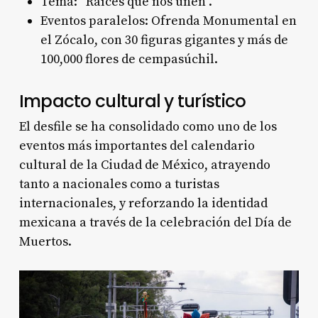
Tema: “Raíces que nos unen”.
Eventos paralelos: Ofrenda Monumental en
el Zócalo, con 30 figuras gigantes y más de
100,000 flores de cempasúchil.
Impacto cultural y turístico
El desfile se ha consolidado como uno de los
eventos más importantes del calendario
cultural de la Ciudad de México, atrayendo
tanto a nacionales como a turistas
internacionales, y reforzando la identidad
mexicana a través de la celebración del Día de
Muertos.