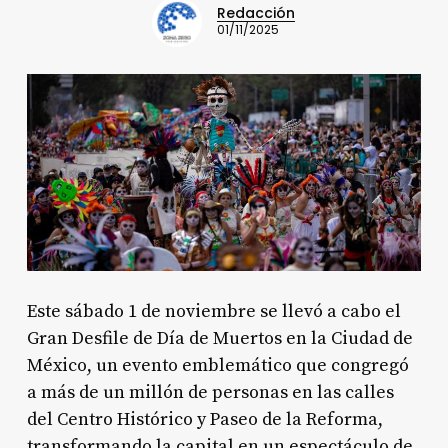
Redacción
01/11/2025
Este sábado 1 de noviembre se llevó a cabo el
Gran Desfile de Día de Muertos en la Ciudad de
México, un evento emblemático que congregó
a más de un millón de personas en las calles
del Centro Histórico y Paseo de la Reforma,
transformando la capital en un espectáculo de