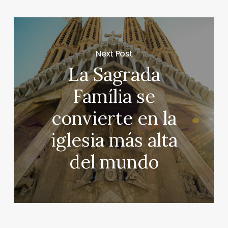
Next Post
La Sagrada
Família se
convierte en la
iglesia más alta
del mundo