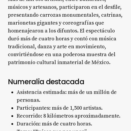
músicos y artesanos, participaron en el desfile,
presentando carrozas monumentales, catrinas,
marionetas gigantes y coreografías que
homenajearon a los difuntos. El espectáculo
duró más de cuatro horas y contó con música
tradicional, danza y arte en movimiento,
convirtiéndose en una poderosa muestra del
patrimonio cultural inmaterial de México.
Numeralia destacada
Asistencia estimada: más de un millón de
personas.
Participantes: más de 1,500 artistas.
Recorrido: 8 kilómetros aproximadamente.
Duración: más de cuatro horas.