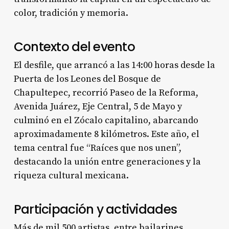
color, tradición y memoria.
Contexto del evento
El desfile, que arrancó a las 14:00 horas desde la
Puerta de los Leones del Bosque de
Chapultepec, recorrió Paseo de la Reforma,
Avenida Juárez, Eje Central, 5 de Mayo y
culminó en el Zócalo capitalino, abarcando
aproximadamente 8 kilómetros. Este año, el
tema central fue “Raíces que nos unen”,
destacando la unión entre generaciones y la
riqueza cultural mexicana.
Participación y actividades
Más de mil 500 artistas, entre bailarines,