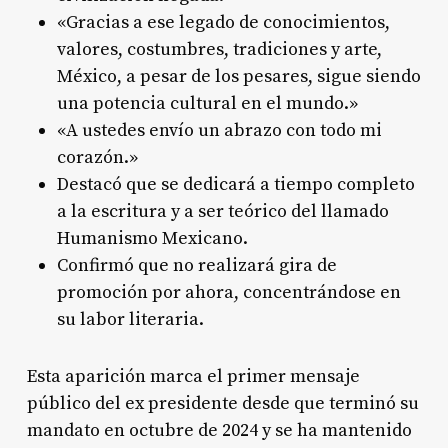
«Gracias a ese legado de conocimientos,
valores, costumbres, tradiciones y arte,
México, a pesar de los pesares, sigue siendo
una potencia cultural en el mundo.»
«A ustedes envío un abrazo con todo mi
corazón.»
Destacó que se dedicará a tiempo completo
a la escritura y a ser teórico del llamado
Humanismo Mexicano.
Confirmó que no realizará gira de
promoción por ahora, concentrándose en
su labor literaria.
Esta aparición marca el primer mensaje
público del ex presidente desde que terminó su
mandato en octubre de 2024 y se ha mantenido