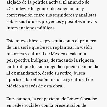
alejado de la política activa. El anuncio de
«Grandeza» ha generado expectación y
conversación entre sus seguidores y analistas
sobre sus futuros proyectos y posibles nuevas
intervenciones públicas.
Este nuevo libro se presenta como el primero
de una serie que busca replantear la visión
histórica y cultural de México desde una
perspectiva indígena, destacando la riqueza
cultural que ha sido negada o poco reconocida.
El ex mandatario, desde su retiro, busca
aportar a la reflexión histórica y cultural de
México a través de esta obra.
En resumen, la reaparición de López Obrador
en redes sociales con la presentación de