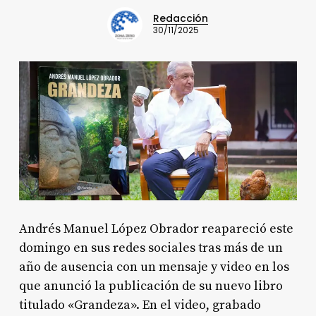
Redacción
30/11/2025
Andrés Manuel López Obrador reapareció este
domingo en sus redes sociales tras más de un
año de ausencia con un mensaje y video en los
que anunció la publicación de su nuevo libro
titulado «Grandeza». En el video, grabado