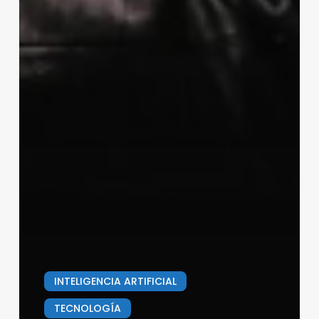
INTELIGENCIA ARTIFICIAL
TECNOLOGÍA