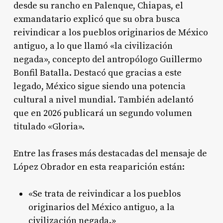
desde su rancho en Palenque, Chiapas, el
exmandatario explicó que su obra busca
reivindicar a los pueblos originarios de México
antiguo, a lo que llamó «la civilización
negada», concepto del antropólogo Guillermo
Bonfil Batalla. Destacó que gracias a este
legado, México sigue siendo una potencia
cultural a nivel mundial. También adelantó
que en 2026 publicará un segundo volumen
titulado «Gloria».
Entre las frases más destacadas del mensaje de
López Obrador en esta reaparición están:
«Se trata de reivindicar a los pueblos
originarios del México antiguo, a la
civilización negada.»