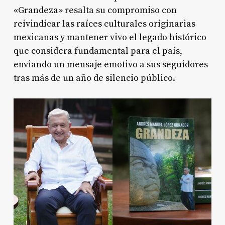
«Grandeza» resalta su compromiso con
reivindicar las raíces culturales originarias
mexicanas y mantener vivo el legado histórico
que considera fundamental para el país,
enviando un mensaje emotivo a sus seguidores
tras más de un año de silencio público.