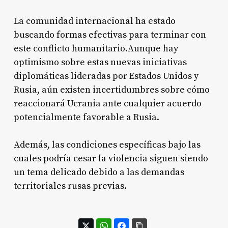
La comunidad internacional ha estado
buscando formas efectivas para terminar con
este conflicto humanitario.Aunque hay
optimismo sobre estas nuevas iniciativas
diplomáticas lideradas por Estados Unidos y
Rusia, aún existen incertidumbres sobre cómo
reaccionará Ucrania ante cualquier acuerdo
potencialmente favorable a Rusia.
Además, las condiciones específicas bajo las
cuales podría cesar la violencia siguen siendo
un tema delicado debido a las demandas
territoriales rusas previas.