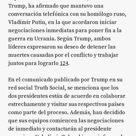
Trump, ha afirmado que mantuvo una
conversación telefónica con su homólogo ruso,
Vladímir Putin, en la que acordaron iniciar
negociaciones inmediatas para poner fin a la
guerra en Ucrania. Según Trump, ambos
líderes expresaron su deseo de detener las
muertes causadas por el conflicto y trabajar
juntos para lograrlo
1
2
4
.
En el comunicado publicado por Trump en su
red social Truth Social, se menciona que los
dos presidentes están de acuerdo en colaborar
estrechamente y visitar sus respectivos países
como parte del proceso. Además, han decidido
que sus equipos comiencen las negociaciones
de inmediato y contactarán al presidente