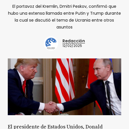
El portavoz del Kremlin, Dmitri Peskov, confirmó que
hubo una extensa llamada entre Putin y Trump durante
la cual se discutió el tema de Ucrania entre otros
asuntos
Redacción
12/02/2025
El presidente de Estados Unidos, Donald