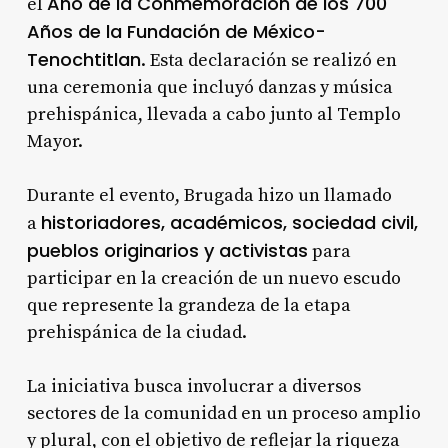
Año de la Conmemoración de los 700
el
Años de la Fundación de México-
Tenochtitlan
. Esta declaración se realizó en
una ceremonia que incluyó danzas y música
prehispánica, llevada a cabo junto al Templo
Mayor.
Durante el evento, Brugada hizo un llamado
historiadores, académicos, sociedad civil,
a
pueblos originarios y activistas
para
participar en la creación de un nuevo escudo
que represente la grandeza de la etapa
prehispánica de la ciudad.
La iniciativa busca involucrar a diversos
sectores de la comunidad en un proceso amplio
y plural, con el objetivo de reflejar la riqueza