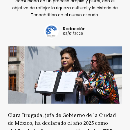
comunidad en un proceso amplio y plural, con el
objetivo de reflejar la riqueza cultural y la historia de
Tenochtitlan en el nuevo escudo.
Redacción
02/01/2025
Clara Brugada, jefa de Gobierno de la Ciudad
de México, ha declarado el año 2025 como