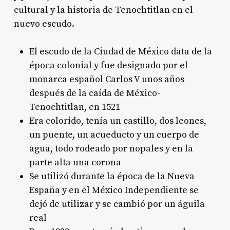
cultural y la historia de Tenochtitlan en el
nuevo escudo.
El escudo de la Ciudad de México data de la
época colonial y fue designado por el
monarca español Carlos V unos años
después de la caída de México-
Tenochtitlan, en 1521
Era colorido, tenía un castillo, dos leones,
un puente, un acueducto y un cuerpo de
agua, todo rodeado por nopales y en la
parte alta una corona
Se utilizó durante la época de la Nueva
España y en el México Independiente se
dejó de utilizar y se cambió por un águila
real