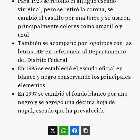
Para 1929 se retomó el antiguo escudo
virreinal, pero se retiró la corona, se
cambió el castillo por una torre y se usaron
principalmente colores como amarillo y
azul
También se acompañó por logotipos con las
letras DDF en referencia al Departamento
del Distrito Federal
En 1995 se estableció el escudo oficial en
blanco y negro conservando los principales
elementos
En 1997 se cambió el fondo blanco por uno
negro y se agregó una décima hoja de
nopal, escudo que ha prevalecido