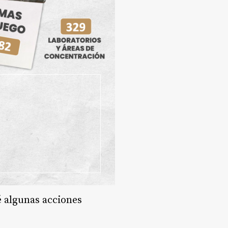
 algunas acciones