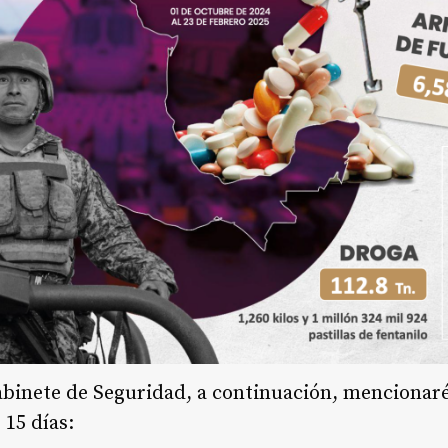
abinete de Seguridad, a continuación, mencionaré
 15 días: