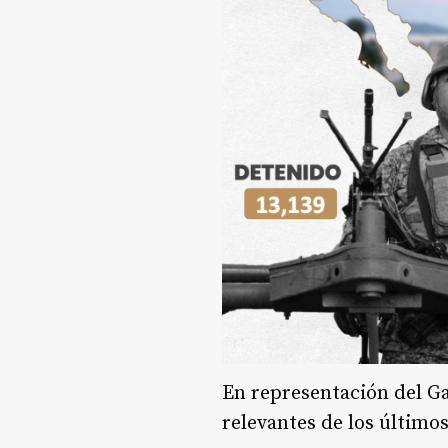
En representación del G
relevantes de los últimos