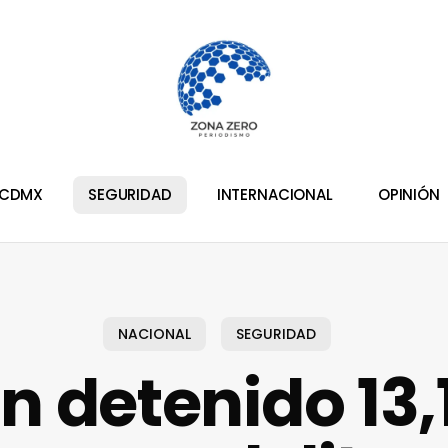
CDMX
SEGURIDAD
INTERNACIONAL
OPINIÓN
NACIONAL
SEGURIDAD
n detenido 13,