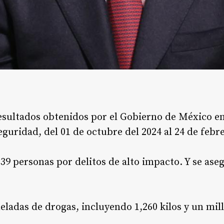
esultados obtenidos por el Gobierno de México en
guridad, del 01 de octubre del 2024 al 24 de febr
,139 personas por delitos de alto impacto. Y se as
oneladas de drogas, incluyendo 1,260 kilos y un mill