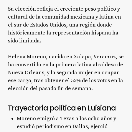
Su elección refleja el creciente peso político y
cultural de la comunidad mexicana y latina en
el sur de Estados Unidos, una región donde
históricamente la representación hispana ha
sido limitada.
Helena Moreno, nacida en Xalapa, Veracruz, se
ha convertido en la primera latina alcaldesa de
Nueva Orleans, y la segunda mujer en ocupar
ese cargo, tras obtener el 55% de los votos en la
elección del pasado fin de semana.
Trayectoria política en Luisiana
Moreno emigró a Texas a los ocho años y
estudió periodismo en Dallas, ejerció