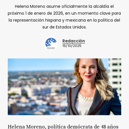
Helena Moreno asume oficialmente la alcaldía el
próximo 1 de enero de 2026, en un momento clave para
la representación hispana y mexicana en la política del
sur de Estados Unidos.
Redacción
15/10/2025
Helena Moreno, política demócrata de 48 años