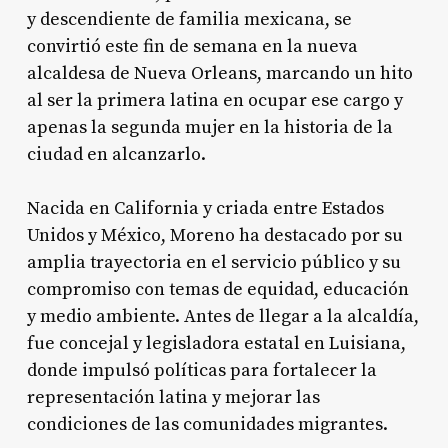
y descendiente de familia mexicana, se
convirtió este fin de semana en la nueva
alcaldesa de Nueva Orleans, marcando un hito
al ser la primera latina en ocupar ese cargo y
apenas la segunda mujer en la historia de la
ciudad en alcanzarlo.
Nacida en California y criada entre Estados
Unidos y México, Moreno ha destacado por su
amplia trayectoria en el servicio público y su
compromiso con temas de equidad, educación
y medio ambiente. Antes de llegar a la alcaldía,
fue concejal y legisladora estatal en Luisiana,
donde impulsó políticas para fortalecer la
representación latina y mejorar las
condiciones de las comunidades migrantes.