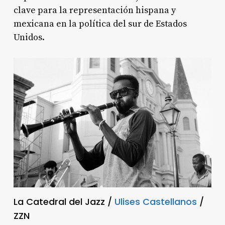
clave para la representación hispana y
mexicana en la política del sur de Estados
Unidos.
La Catedral del Jazz /
Ulises Castellanos
/
ZZN