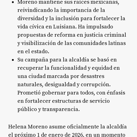
Moreno mantiene sus raíces mexicanas,
reivindicando la importancia de la
diversidad y la inclusión para fortalecer la
vida cívica en Luisiana. Ha impulsado
propuestas de reforma en justicia criminal
y visibilización de las comunidades latinas
en el estado.
Su campaña para la alcaldía se basó en
recuperar la funcionalidad y equidad en
una ciudad marcada por desastres
naturales, desigualdad y corrupción.
Prometió gobernar para todos, con énfasis
en fortalecer estructuras de servicio
público y transparencia.
Helena Moreno asume oficialmente la alcaldía
el próximo 1 de enero de 2026, en un momento