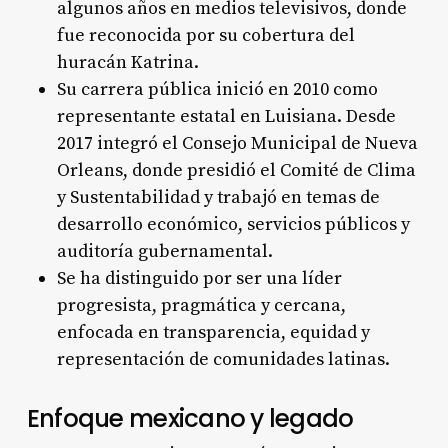
algunos años en medios televisivos, donde
fue reconocida por su cobertura del
huracán Katrina.
Su carrera pública inició en 2010 como
representante estatal en Luisiana. Desde
2017 integró el Consejo Municipal de Nueva
Orleans, donde presidió el Comité de Clima
y Sustentabilidad y trabajó en temas de
desarrollo económico, servicios públicos y
auditoría gubernamental.
Se ha distinguido por ser una líder
progresista, pragmática y cercana,
enfocada en transparencia, equidad y
representación de comunidades latinas.
Enfoque mexicano y legado