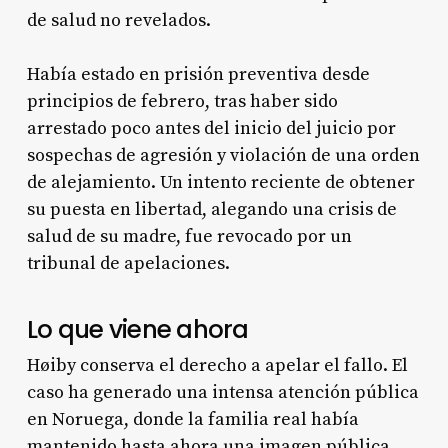
de salud no revelados.
Había estado en prisión preventiva desde
principios de febrero, tras haber sido
arrestado poco antes del inicio del juicio por
sospechas de agresión y violación de una orden
de alejamiento. Un intento reciente de obtener
su puesta en libertad, alegando una crisis de
salud de su madre, fue revocado por un
tribunal de apelaciones.
Lo que viene ahora
Høiby conserva el derecho a apelar el fallo. El
caso ha generado una intensa atención pública
en Noruega, donde la familia real había
mantenido hasta ahora una imagen pública