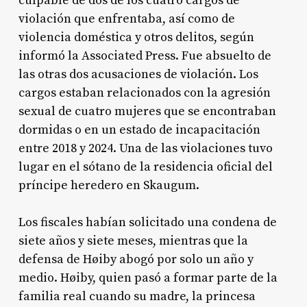
culpable de dos de los cuatro cargos de
violación que enfrentaba, así como de
violencia doméstica y otros delitos, según
informó la Associated Press. Fue absuelto de
las otras dos acusaciones de violación. Los
cargos estaban relacionados con la agresión
sexual de cuatro mujeres que se encontraban
dormidas o en un estado de incapacitación
entre 2018 y 2024. Una de las violaciones tuvo
lugar en el sótano de la residencia oficial del
príncipe heredero en Skaugum.
Los fiscales habían solicitado una condena de
siete años y siete meses, mientras que la
defensa de Høiby abogó por solo un año y
medio. Høiby, quien pasó a formar parte de la
familia real cuando su madre, la princesa