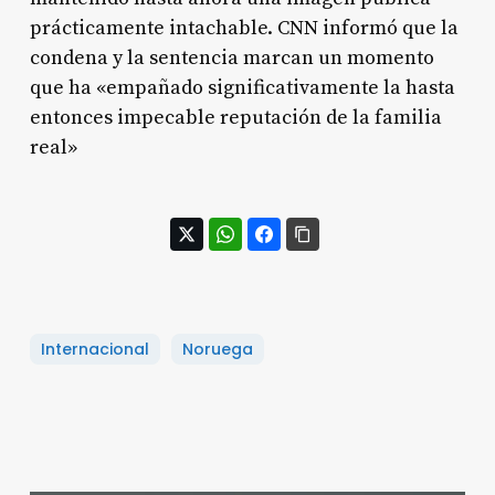
prácticamente intachable. CNN informó que la
condena y la sentencia marcan un momento
que ha «empañado significativamente la hasta
entonces impecable reputación de la familia
real»
Internacional
Noruega