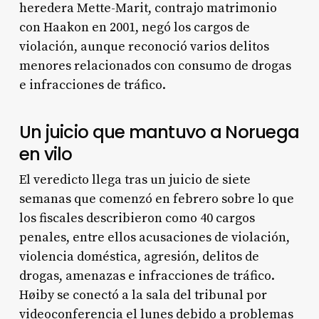
heredera Mette-Marit, contrajo matrimonio
con Haakon en 2001, negó los cargos de
violación, aunque reconoció varios delitos
menores relacionados con consumo de drogas
e infracciones de tráfico.
Un juicio que mantuvo a Noruega
en vilo
El veredicto llega tras un juicio de siete
semanas que comenzó en febrero sobre lo que
los fiscales describieron como 40 cargos
penales, entre ellos acusaciones de violación,
violencia doméstica, agresión, delitos de
drogas, amenazas e infracciones de tráfico.
Høiby se conectó a la sala del tribunal por
videoconferencia el lunes debido a problemas