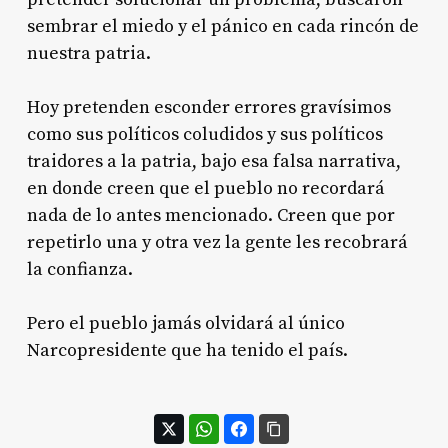
sembrar el miedo y el pánico en cada rincón de
nuestra patria.
Hoy pretenden esconder errores gravísimos
como sus políticos coludidos y sus políticos
traidores a la patria, bajo esa falsa narrativa,
en donde creen que el pueblo no recordará
nada de lo antes mencionado. Creen que por
repetirlo una y otra vez la gente les recobrará
la confianza.
Pero el pueblo jamás olvidará al único
Narcopresidente que ha tenido el país.