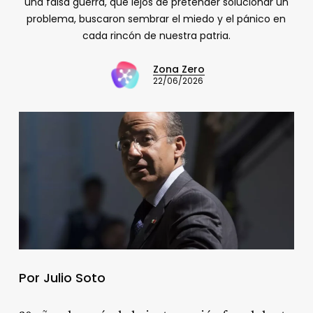
una falsa guerra, que lejos de pretender solucionar un
problema, buscaron sembrar el miedo y el pánico en
cada rincón de nuestra patria.
Zona Zero
22/06/2026
Por Julio Soto