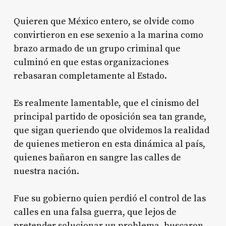
Quieren que México entero, se olvide como
convirtieron en ese sexenio a la marina como
brazo armado de un grupo criminal que
culminó en que estas organizaciones
rebasaran completamente al Estado.
Es realmente lamentable, que el cinismo del
principal partido de oposición sea tan grande,
que sigan queriendo que olvidemos la realidad
de quienes metieron en esta dinámica al país,
quienes bañaron en sangre las calles de
nuestra nación.
Fue su gobierno quien perdió el control de las
calles en una falsa guerra, que lejos de
pretender solucionar un problema, buscaron