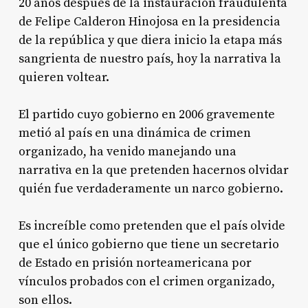
20 años después de la instauración fraudulenta
de Felipe Calderon Hinojosa en la presidencia
de la república y que diera inicio la etapa más
sangrienta de nuestro país, hoy la narrativa la
quieren voltear.
El partido cuyo gobierno en 2006 gravemente
metió al país en una dinámica de crimen
organizado, ha venido manejando una
narrativa en la que pretenden hacernos olvidar
quién fue verdaderamente un narco gobierno.
Es increíble como pretenden que el país olvide
que el único gobierno que tiene un secretario
de Estado en prisión norteamericana por
vínculos probados con el crimen organizado,
son ellos.