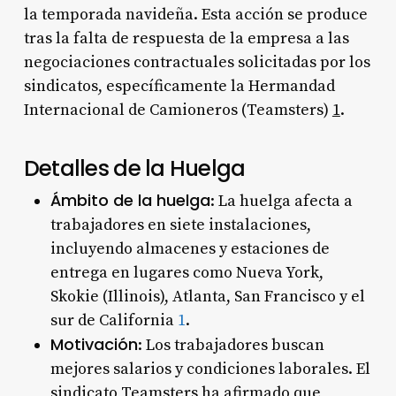
la temporada navideña. Esta acción se produce
tras la falta de respuesta de la empresa a las
negociaciones contractuales solicitadas por los
sindicatos, específicamente la Hermandad
Internacional de Camioneros (Teamsters)
1
.
Detalles de la Huelga
Ámbito de la huelga
: La huelga afecta a
trabajadores en siete instalaciones,
incluyendo almacenes y estaciones de
entrega en lugares como Nueva York,
Skokie (Illinois), Atlanta, San Francisco y el
sur de California
1
.
Motivación
: Los trabajadores buscan
mejores salarios y condiciones laborales. El
sindicato Teamsters ha afirmado que