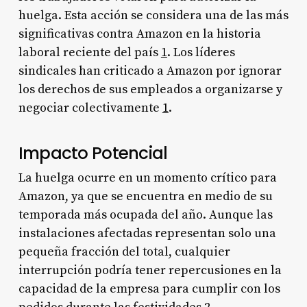
huelga. Esta acción se considera una de las más
significativas contra Amazon en la historia
laboral reciente del país
1
. Los líderes
sindicales han criticado a Amazon por ignorar
los derechos de sus empleados a organizarse y
negociar colectivamente
1
.
Impacto Potencial
La huelga ocurre en un momento crítico para
Amazon, ya que se encuentra en medio de su
temporada más ocupada del año. Aunque las
instalaciones afectadas representan solo una
pequeña fracción del total, cualquier
interrupción podría tener repercusiones en la
capacidad de la empresa para cumplir con los