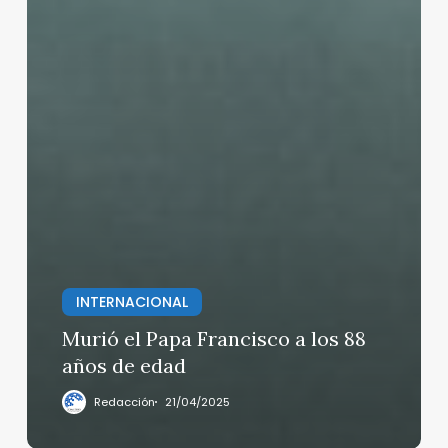
INTERNACIONAL
Murió el Papa Francisco a los 88
años de edad
Redacción
21/04/2025