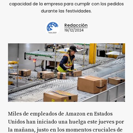
capacidad de la empresa para cumplir con los pedidos
durante las festividades.
Redacción
19/12/2024
Miles de empleados de Amazon en Estados
Unidos han iniciado una huelga este jueves por
la mañana, justo en los momentos cruciales de