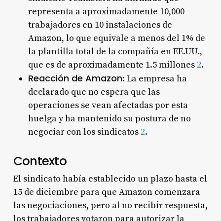
representa a aproximadamente 10,000
trabajadores en 10 instalaciones de
Amazon, lo que equivale a menos del 1% de
la plantilla total de la compañía en EE.UU.,
que es de aproximadamente 1.5 millones
2
.
Reacción de Amazon
: La empresa ha
declarado que no espera que las
operaciones se vean afectadas por esta
huelga y ha mantenido su postura de no
negociar con los sindicatos
2
.
Contexto
El sindicato había establecido un plazo hasta el
15 de diciembre para que Amazon comenzara
las negociaciones, pero al no recibir respuesta,
los trabajadores votaron para autorizar la