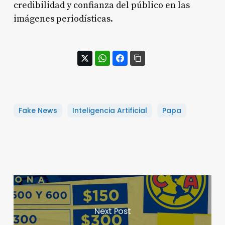
credibilidad y confianza del público en las
imágenes periodísticas.
Fake News
Inteligencia Artificial
Papa
Next Post