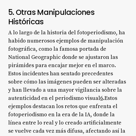
5. Otras Manipulaciones
Históricas
A lo largo de la historia del fotoperiodismo, ha
habido numerosos ejemplos de manipulación
fotográfica, como la famosa portada de
National Geographic donde se ajustaron las
pirámides para encajar mejor en el marco.
Estos incidentes han sentado precedentes
sobre cómo las imágenes pueden ser alteradas
y han llevado a una mayor vigilancia sobre la
autenticidad en el periodismo visual
6
.Estos
ejemplos destacan los retos que enfrenta el
fotoperiodismo en la era de la IA, donde la
línea entre lo real y lo creado artificialmente
se vuelve cada vez más difusa, afectando así la