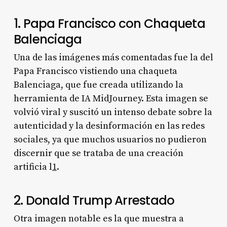
1. Papa Francisco con Chaqueta
Balenciaga
Una de las imágenes más comentadas fue la del
Papa Francisco vistiendo una chaqueta
Balenciaga, que fue creada utilizando la
herramienta de IA MidJourney. Esta imagen se
volvió viral y suscitó un intenso debate sobre la
autenticidad y la desinformación en las redes
sociales, ya que muchos usuarios no pudieron
discernir que se trataba de una creación
artificia l
1
.
2. Donald Trump Arrestado
Otra imagen notable es la que muestra a