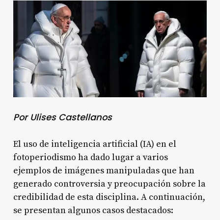
Por Ulises Castellanos
El uso de inteligencia artificial (IA) en el
fotoperiodismo ha dado lugar a varios
ejemplos de imágenes manipuladas que han
generado controversia y preocupación sobre la
credibilidad de esta disciplina. A continuación,
se presentan algunos casos destacados: