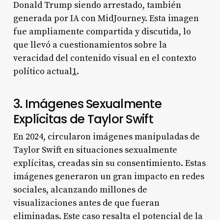
Donald Trump siendo arrestado, también
generada por IA con MidJourney. Esta imagen
fue ampliamente compartida y discutida, lo
que llevó a cuestionamientos sobre la
veracidad del contenido visual en el contexto
político actual
1
.
3. Imágenes Sexualmente
Explícitas de Taylor Swift
En 2024, circularon imágenes manipuladas de
Taylor Swift en situaciones sexualmente
explícitas, creadas sin su consentimiento. Estas
imágenes generaron un gran impacto en redes
sociales, alcanzando millones de
visualizaciones antes de que fueran
eliminadas. Este caso resalta el potencial de la